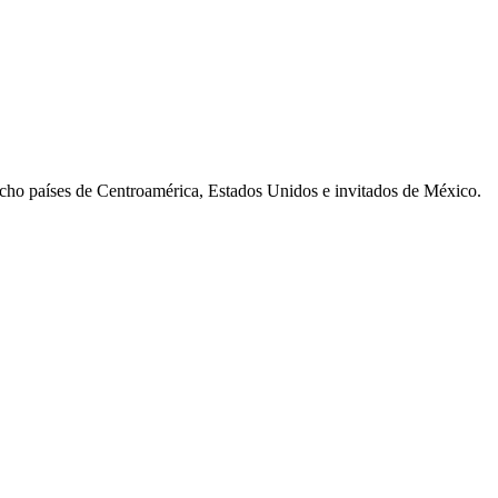
cho países de Centroamérica, Estados Unidos e invitados de México.