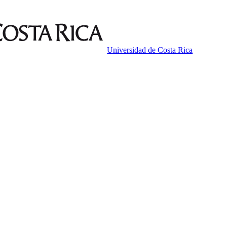
Universidad de Costa Rica