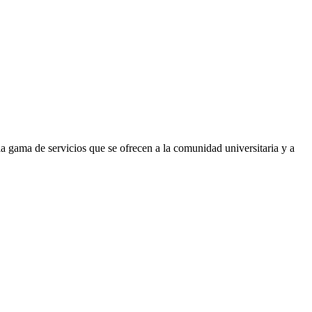
gama de servicios que se ofrecen a la comunidad universitaria y a