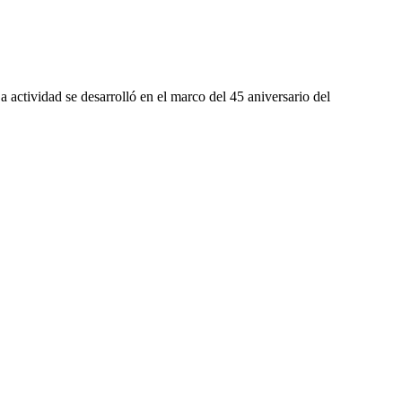
actividad se desarrolló en el marco del 45 aniversario del