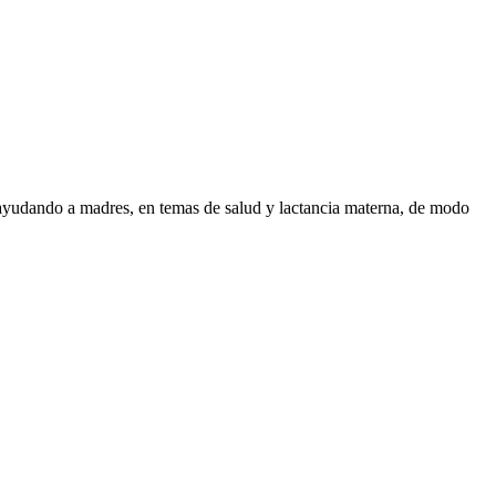
ayudando a madres, en temas de salud y lactancia materna, de modo