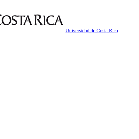
Universidad de Costa Rica