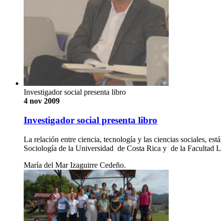
Investigador social presenta libro
4 nov 2009
Investigador social presenta libro
La relación entre ciencia, tecnología y las ciencias sociales, 
Sociología de la Universidad de Costa Rica y de la Facultad 
María del Mar Izaguirre Cedeño.