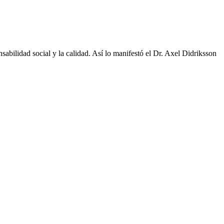
sabilidad social y la calidad. Así lo manifestó el Dr. Axel Didriksson