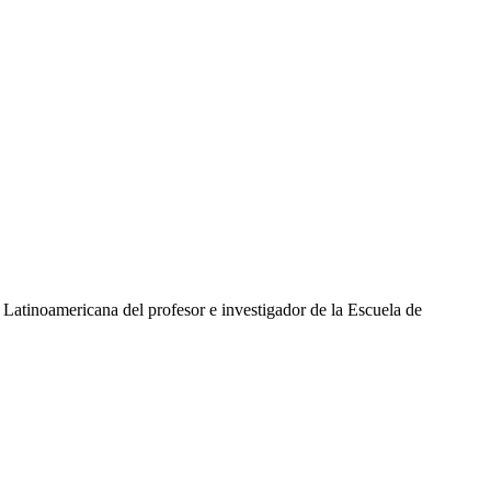
a Latinoamericana del profesor e investigador de la Escuela de