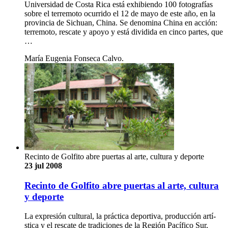
Universidad de Costa Rica está exhibiendo 100 fotografías
sobre el terremoto ocurrido el 12 de mayo de este año, en la
provincia de Sichuan, China. Se denomina China en acción:
terremoto, rescate y apoyo y está dividida en cinco partes, que
…
María Eugenia Fonseca Calvo.
Recinto de Golfito abre puertas al arte, cultura y deporte
23 jul 2008
Recinto de Golfito abre puertas al arte, cultura
y deporte
La expresión cultural, la práctica deportiva, producción artí­
stica y el rescate de tradiciones de la Región Pací­fico Sur,