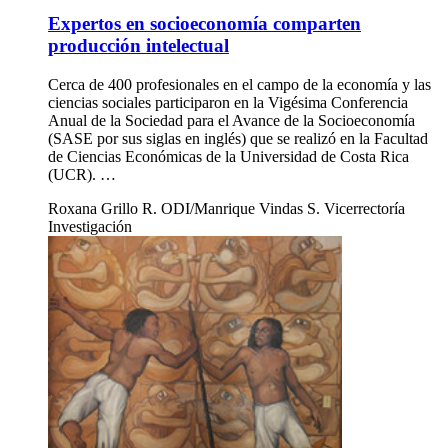
Expertos en socioeconomía comparten
producción intelectual
Cerca de 400 profesionales en el campo de la economía y las
ciencias sociales participaron en la Vigésima Conferencia
Anual de la Sociedad para el Avance de la Socioeconomía
(SASE por sus siglas en inglés) que se realizó en la Facultad
de Ciencias Económicas de la Universidad de Costa Rica
(UCR). …
Roxana Grillo R. ODI/Manrique Vindas S. Vicerrectoría
Investigación