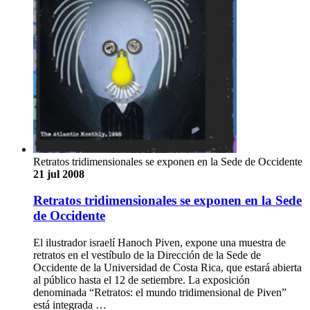
Retratos tridimensionales se exponen en la Sede de Occidente
21 jul 2008
Retratos tridimensionales se exponen en la Sede
de Occidente
El ilustrador israelí Hanoch Piven, expone una muestra de
retratos en el vestíbulo de la Dirección de la Sede de
Occidente de la Universidad de Costa Rica, que estará abierta
al público hasta el 12 de setiembre. La exposición
denominada “Retratos: el mundo tridimensional de Piven”
está integrada …