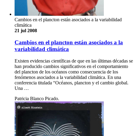
Cambios en el plancton están asociados a la variabilidad
climática
21 jul 2008
Cambios en el plancton están asociados a la
variabilidad climática
Existen evidencias científicas de que en las últimas décadas se
han producido cambios significativos en el comportamiento
del plancton de los océanos como consecuencia de los
fenómenos asociados a la variabilidad climática. En una
conferencia titulada “Océanos, plancton y el cambio global.
Una …
Patricia Blanco Picado.