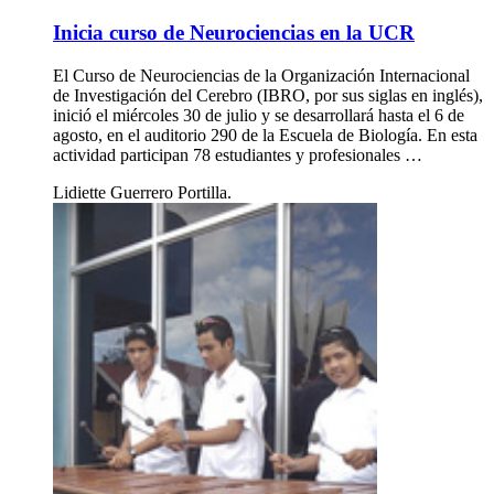
Inicia curso de Neurociencias en la UCR
El Curso de Neurociencias de la Organización Internacional
de Investigación del Cerebro (IBRO, por sus siglas en inglés),
inició el miércoles 30 de julio y se desarrollará hasta el 6 de
agosto, en el auditorio 290 de la Escuela de Biología. En esta
actividad participan 78 estudiantes y profesionales …
Lidiette Guerrero Portilla.