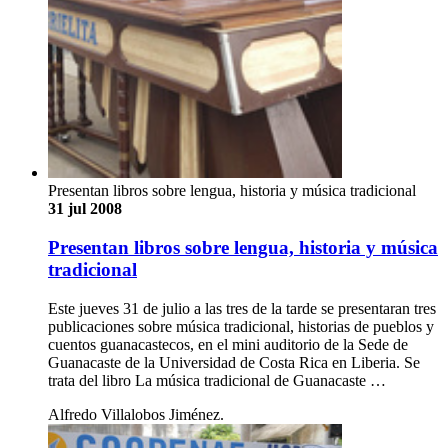
Presentan libros sobre lengua, historia y música tradicional
31 jul 2008
Presentan libros sobre lengua, historia y música
tradicional
Este jueves 31 de julio a las tres de la tarde se presentaran tres
publicaciones sobre música tradicional, historias de pueblos y
cuentos guanacastecos, en el mini auditorio de la Sede de
Guanacaste de la Universidad de Costa Rica en Liberia. Se
trata del libro La música tradicional de Guanacaste …
Alfredo Villalobos Jiménez.