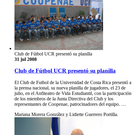
Club de Fútbol UCR presentó su planilla
31 jul 2008
Club de Fútbol UCR presentó su planilla
El Club de Futbol de la Universidad de Costa Rica presentó a
la prensa nacional, su nueva planilla de jugadores, el 23 de
julio, en el Anfiteatro de Vida Estudiantil, con la participación
de los miembros de la Junta Directiva del Club y los
representantes de Coopenae, patrocinadores del equipo. …
Mariana Morera González y Lidiette Guerrero Portilla.