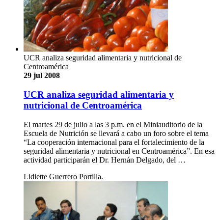
UCR analiza seguridad alimentaria y nutricional de
Centroamérica
29 jul 2008
UCR analiza seguridad alimentaria y
nutricional de Centroamérica
El martes 29 de julio a las 3 p.m. en el Miniauditorio de la
Escuela de Nutrición se llevará a cabo un foro sobre el tema
“La cooperación internacional para el fortalecimiento de la
seguridad alimentaria y nutricional en Centroamérica”. En esa
actividad participarán el Dr. Hernán Delgado, del …
Lidiette Guerrero Portilla.