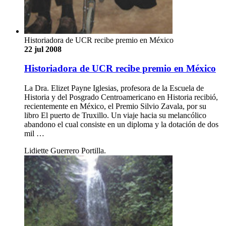
Historiadora de UCR recibe premio en México
22 jul 2008
Historiadora de UCR recibe premio en México
La Dra. Elizet Payne Iglesias, profesora de la Escuela de
Historia y del Posgrado Centroamericano en Historia recibió,
recientemente en México, el Premio Silvio Zavala, por su
libro El puerto de Truxillo. Un viaje hacia su melancólico
abandono el cual consiste en un diploma y la dotación de dos
mil …
Lidiette Guerrero Portilla.