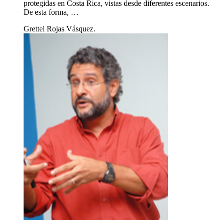
protegidas en Costa Rica, vistas desde diferentes escenarios.
De esta forma, …
Grettel Rojas Vásquez.