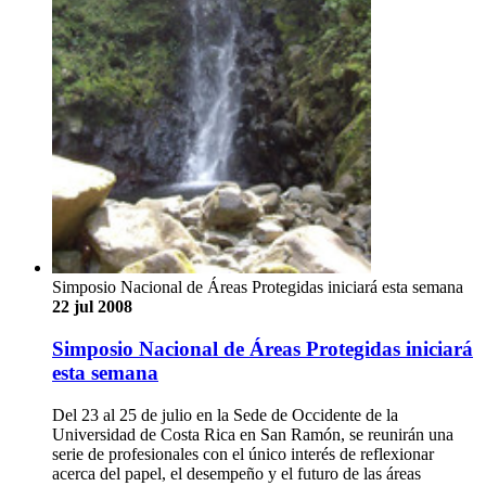
Simposio Nacional de Áreas Protegidas iniciará esta semana
22 jul 2008
Simposio Nacional de Áreas Protegidas iniciará
esta semana
Del 23 al 25 de julio en la Sede de Occidente de la
Universidad de Costa Rica en San Ramón, se reunirán una
serie de profesionales con el único interés de reflexionar
acerca del papel, el desempeño y el futuro de las áreas