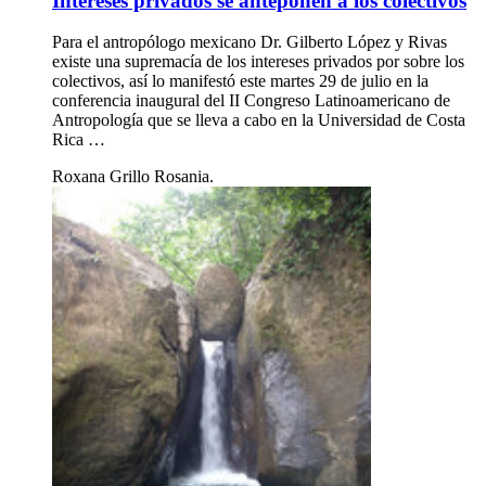
Intereses privados se anteponen a los colectivos
Para el antropólogo mexicano Dr. Gilberto López y Rivas
existe una supremacía de los intereses privados por sobre los
colectivos, así lo manifestó este martes 29 de julio en la
conferencia inaugural del II Congreso Latinoamericano de
Antropología que se lleva a cabo en la Universidad de Costa
Rica …
Roxana Grillo Rosania.