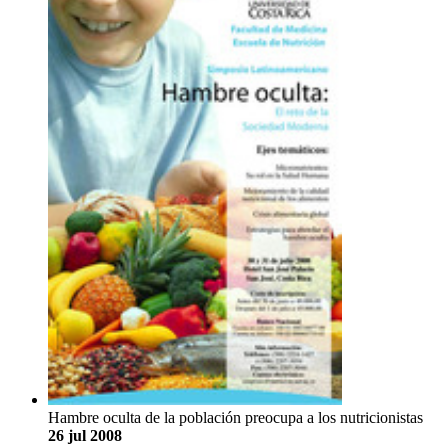
Hambre oculta de la población preocupa a los nutricionistas
26 jul 2008