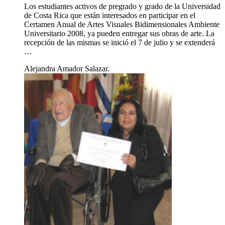
Los estudiantes activos de pregrado y grado de la Universidad
de Costa Rica que están interesados en participar en el
Certamen Anual de Artes Visuales Bidimensionales Ambiente
Universitario 2008, ya pueden entregar sus obras de arte. La
recepción de las mismas se inició el 7 de julio y se extenderá
…
Alejandra Amador Salazar.