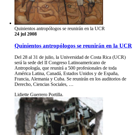
Quinientos antropólogos se reunirán en la UCR
24 jul 2008
Quinientos antropólogos se reunirán en la UCR
Del 28 al 31 de julio, la Universidad de Costa Rica (UCR)
será la sede del II Congreso Latinoamericano de
Antropología, que reunirá a 500 profesionales de toda
América Latina, Canadá, Estados Unidos y de España,
Francia, Alemania y Cuba. Se reunirán en los auditorios de
Derecho, Ciencias Sociales, …
Lidiette Guerrero Portilla.