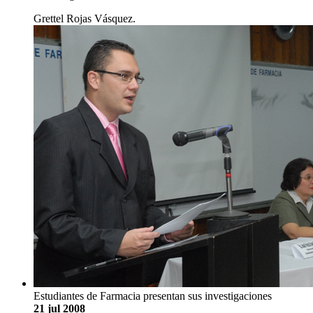
Grettel Rojas Vásquez.
Estudiantes de Farmacia presentan sus investigaciones
21 jul 2008