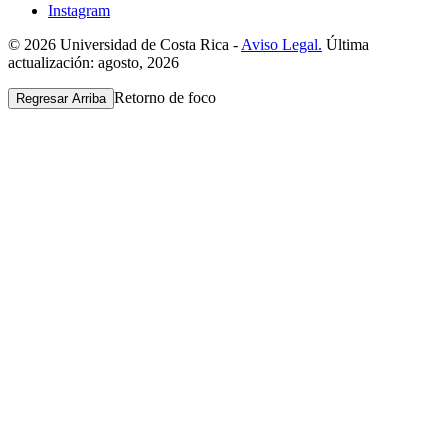
Instagram
© 2026 Universidad de Costa Rica -
Aviso Legal.
Última
actualización: agosto, 2026
Retorno de foco
Regresar Arriba