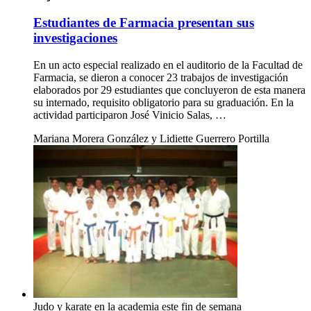
Estudiantes de Farmacia presentan sus
investigaciones
En un acto especial realizado en el auditorio de la Facultad de
Farmacia, se dieron a conocer 23 trabajos de investigación
elaborados por 29 estudiantes que concluyeron de esta manera
su internado, requisito obligatorio para su graduación. En la
actividad participaron José Vinicio Salas, …
Mariana Morera González y Lidiette Guerrero Portilla
Judo y karate en la academia este fin de semana