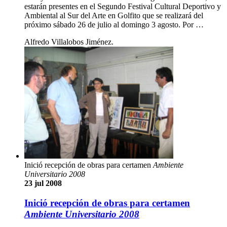
estarán presentes en el Segundo Festival Cultural Deportivo y
Ambiental al Sur del Arte en Golfito que se realizará del
próximo sábado 26 de julio al domingo 3 agosto. Por …
Alfredo Villalobos Jiménez.
Inició recepción de obras para certamen
Ambiente
Universitario 2008
23 jul 2008
Inició recepción de obras para certamen
Ambiente Universitario 2008