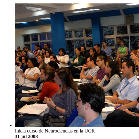
Inicia curso de Neurociencias en la UCR
31 jul 2008