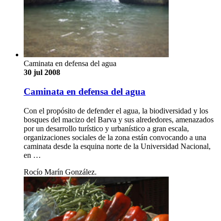
Caminata en defensa del agua
30 jul 2008
Caminata en defensa del agua
Con el propósito de defender el agua, la biodiversidad y los
bosques del macizo del Barva y sus alrededores, amenazados
por un desarrollo turístico y urbanístico a gran escala,
organizaciones sociales de la zona están convocando a una
caminata desde la esquina norte de la Universidad Nacional,
en …
Rocío Marín González.