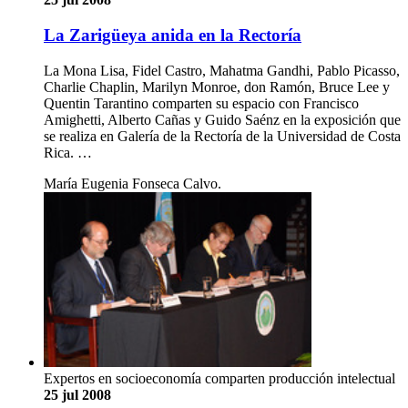
La Zarigüeya anida en la Rectoría
La Mona Lisa, Fidel Castro, Mahatma Gandhi, Pablo Picasso,
Charlie Chaplin, Marilyn Monroe, don Ramón, Bruce Lee y
Quentin Tarantino comparten su espacio con Francisco
Amighetti, Alberto Cañas y Guido Saénz en la exposición que
se realiza en Galería de la Rectoría de la Universidad de Costa
Rica. …
María Eugenia Fonseca Calvo.
Expertos en socioeconomía comparten producción intelectual
25 jul 2008