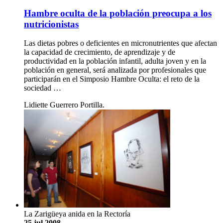
Hambre oculta de la población preocupa a los
nutricionistas
Las dietas pobres o deficientes en micronutrientes que afectan
la capacidad de crecimiento, de aprendizaje y de
productividad en la población infantil, adulta joven y en la
población en general, será analizada por profesionales que
participarán en el Simposio Hambre Oculta: el reto de la
sociedad …
Lidiette Guerrero Portilla.
La Zarigüeya anida en la Rectoría
25 jul 2008