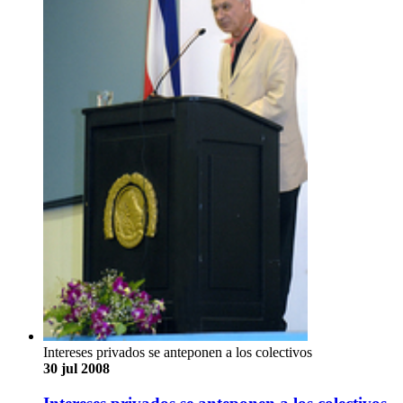
Intereses privados se anteponen a los colectivos
30 jul 2008