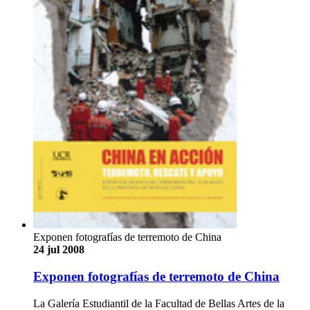
Exponen fotografías de terremoto de China
24 jul 2008
Exponen fotografías de terremoto de China
La Galería Estudiantil de la Facultad de Bellas Artes de la