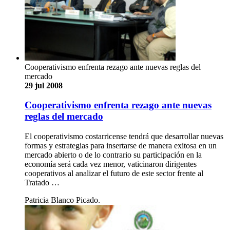
Cooperativismo enfrenta rezago ante nuevas reglas del
mercado
29 jul 2008
Cooperativismo enfrenta rezago ante nuevas
reglas del mercado
El cooperativismo costarricense tendrá que desarrollar nuevas
formas y estrategias para insertarse de manera exitosa en un
mercado abierto o de lo contrario su participación en la
economía será cada vez menor, vaticinaron dirigentes
cooperativos al analizar el futuro de este sector frente al
Tratado …
Patricia Blanco Picado.