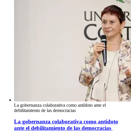
La gobernanza colaborativa como antídoto ante el
debilitamiento de las democracias
La gobernanza colaborativa como antídoto
ante el debilitamiento de las democracias