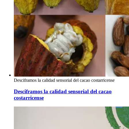
Desciframos la calidad sensorial del cacao costarricense
Desciframos la calidad sensorial del cacao
costarricense