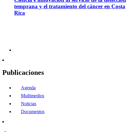
temprana y el tratamiento del cáncer en Costa
Rica
Publicaciones
Agenda
Multimedios
Noticias
Documentos