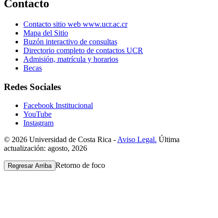
Contacto
Contacto sitio web www.ucr.ac.cr
Mapa del Sitio
Buzón interactivo de consultas
Directorio completo de contactos UCR
Admisión, matrícula y horarios
Becas
Redes Sociales
Facebook Institucional
YouTube
Instagram
© 2026 Universidad de Costa Rica -
Aviso Legal.
Última
actualización: agosto, 2026
Retorno de foco
Regresar Arriba