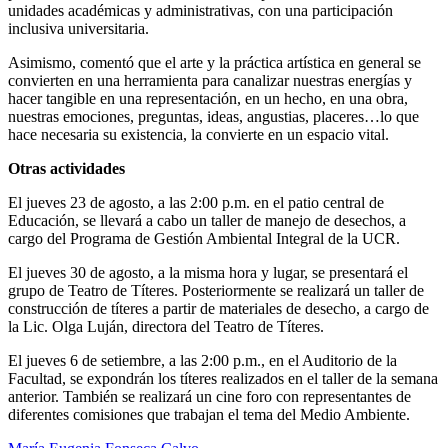
unidades académicas y administrativas, con una participación
inclusiva universitaria.
Asimismo, comentó que el arte y la práctica artística en general se
convierten en una herramienta para canalizar nuestras energías y
hacer tangible en una representación, en un hecho, en una obra,
nuestras emociones, preguntas, ideas, angustias, placeres…lo que
hace necesaria su existencia, la convierte en un espacio vital.
Otras actividades
El jueves 23 de agosto, a las 2:00 p.m. en el patio central de
Educación, se llevará a cabo un taller de manejo de desechos, a
cargo del Programa de Gestión Ambiental Integral de la UCR.
El jueves 30 de agosto, a la misma hora y lugar, se presentará el
grupo de Teatro de Títeres. Posteriormente se realizará un taller de
construcción de títeres a partir de materiales de desecho, a cargo de
la Lic. Olga Luján, directora del Teatro de Títeres.
El jueves 6 de setiembre, a las 2:00 p.m., en el Auditorio de la
Facultad, se expondrán los títeres realizados en el taller de la semana
anterior. También se realizará un cine foro con representantes de
diferentes comisiones que trabajan el tema del Medio Ambiente.