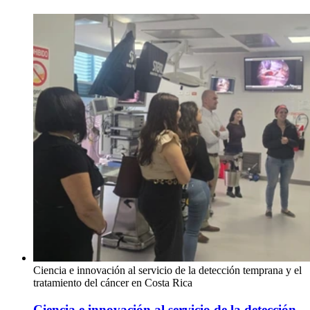
Ciencia e innovación al servicio de la detección temprana y el
tratamiento del cáncer en Costa Rica
Ciencia e innovación al servicio de la detección