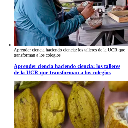
Aprender ciencia haciendo ciencia: los talleres de la UCR que
transforman a los colegios
Aprender ciencia haciendo ciencia: los talleres
de la UCR que transforman a los colegios