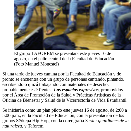
El grupo TAFOREM se presentará este jueves 16 de
agosto, en el patio central de la Facultad de Educación.
(Foto Manuel Monestel)
Si una tarde de jueves camina por la Facultad de Educación y de
pronto se encuentra con un grupo de personas cantando, pintando,
escribiendo o quizá trabajando con materiales de desecho,
probablemente esté frente a
Los espacios expresivos
, promovidos
por el Área de Promoción de la Salud y Prácticas Artísticas de la
Oficina de Bienestar y Salud de la Vicerrectoría de Vida Estudiantil.
Se iniciarán como un plan piloto este jueves 16 de agosto, de 2:00 a
5:00 p.m., en la Facultad de Educación, con la presentación de los
grupos Sërkepa Hip Hop, con la coreografía
Sërke: guardianes de la
naturaleza
, y Taforem.