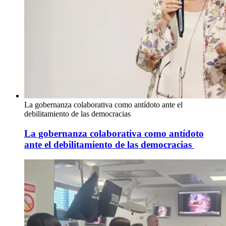
La gobernanza colaborativa como antídoto ante el
debilitamiento de las democracias
La gobernanza colaborativa como antídoto
ante el debilitamiento de las democracias