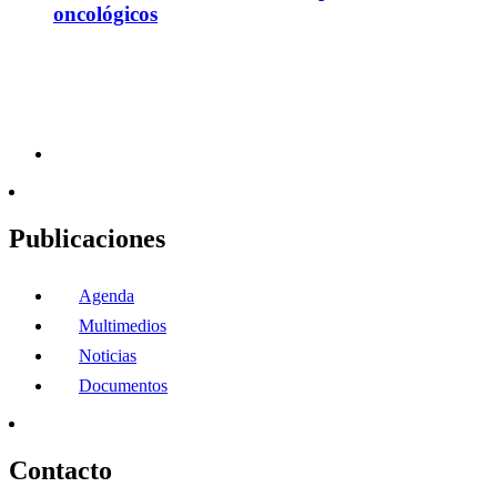
oncológicos
Publicaciones
Agenda
Multimedios
Noticias
Documentos
Contacto