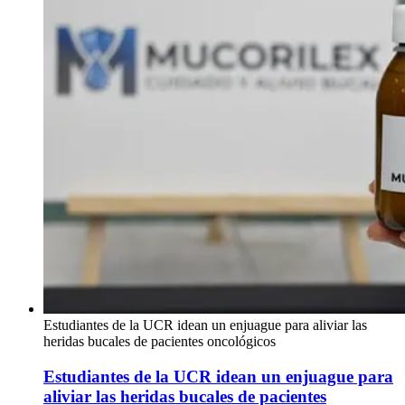
Estudiantes de la UCR idean un enjuague para aliviar las
heridas bucales de pacientes oncológicos
Estudiantes de la UCR idean un enjuague para
aliviar las heridas bucales de pacientes