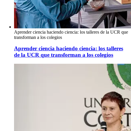
Aprender ciencia haciendo ciencia: los talleres de la UCR que
transforman a los colegios
Aprender ciencia haciendo ciencia: los talleres
de la UCR que transforman a los colegios