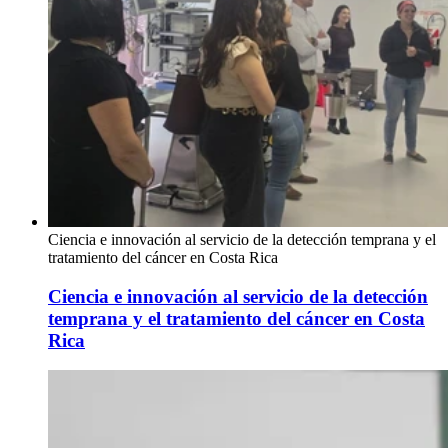
Ciencia e innovación al servicio de la detección temprana y el
tratamiento del cáncer en Costa Rica
Ciencia e innovación al servicio de la detección
temprana y el tratamiento del cáncer en Costa
Rica