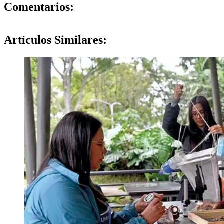
0
Comentarios:
Artículos
Similares: