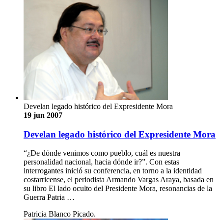
Develan legado histórico del Expresidente Mora
19 jun 2007
Develan legado histórico del Expresidente Mora
“¿De dónde venimos como pueblo, cuál es nuestra
personalidad nacional, hacia dónde ir?”. Con estas
interrogantes inició su conferencia, en torno a la identidad
costarricense, el periodista Armando Vargas Araya, basada en
su libro El lado oculto del Presidente Mora, resonancias de la
Guerra Patria …
Patricia Blanco Picado.