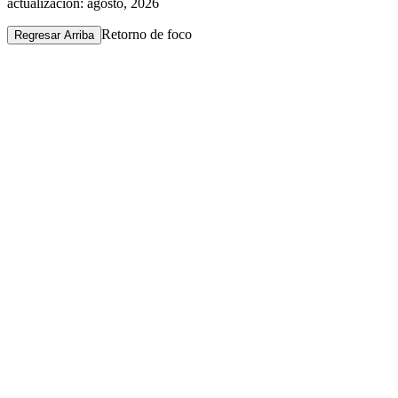
actualización: agosto, 2026
Retorno de foco
Regresar Arriba