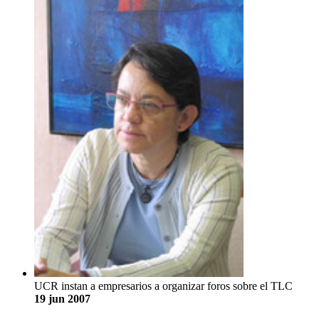
UCR instan a empresarios a organizar foros sobre el TLC
19 jun 2007