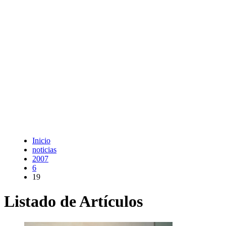
Inicio
noticias
2007
6
19
Listado de Artículos