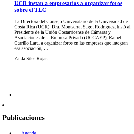
UCR instan a empresarios a organizar foros
sobre el TLC
La Directora del Consejo Universitario de la Universidad de
Costa Rica (UCR), Dra. Montserrat Sagot Rodríguez, instó al
Presidente de la Unión Costarricense de Cámaras y
Asociaciones de la Empresa Privada (UCCAEP), Rafael
Carrillo Lara, a organizar foros en las empresas que integran
esa asociación, …
Zaida Siles Rojas.
Publicaciones
Agenda