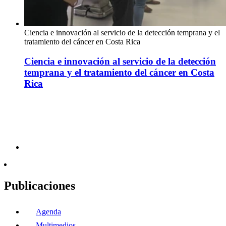
Ciencia e innovación al servicio de la detección temprana y el
tratamiento del cáncer en Costa Rica
Ciencia e innovación al servicio de la detección
temprana y el tratamiento del cáncer en Costa
Rica
Publicaciones
Agenda
Multimedios