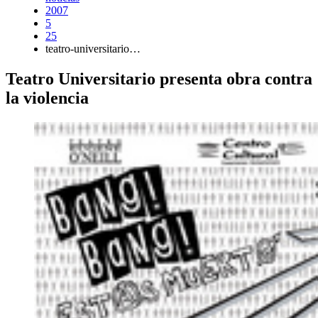
2007
5
25
teatro-universitario…
Teatro Universitario presenta obra contra
la violencia