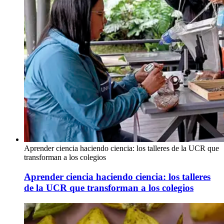
Aprender ciencia haciendo ciencia: los talleres de la UCR que
transforman a los colegios
Aprender ciencia haciendo ciencia: los talleres
de la UCR que transforman a los colegios