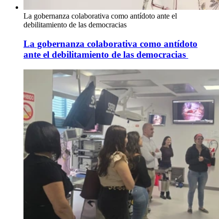
La gobernanza colaborativa como antídoto ante el
debilitamiento de las democracias
La gobernanza colaborativa como antídoto
ante el debilitamiento de las democracias