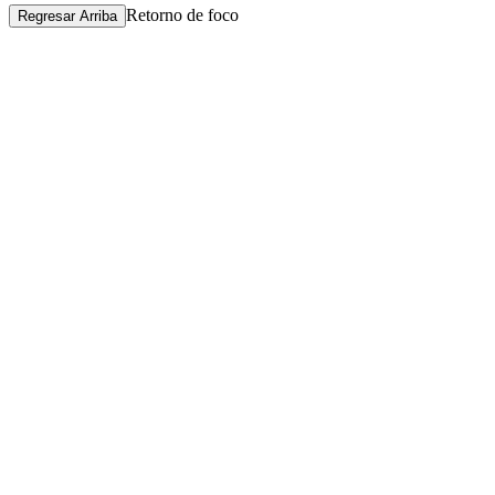
Retorno de foco
Regresar Arriba