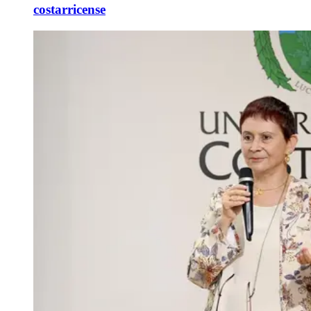
costarricense