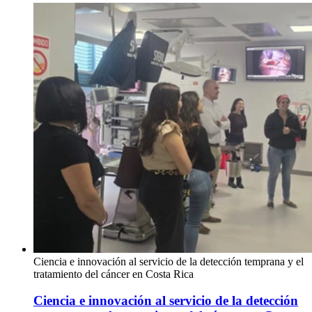
Ciencia e innovación al servicio de la detección temprana y el
tratamiento del cáncer en Costa Rica
Ciencia e innovación al servicio de la detección