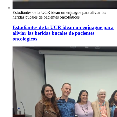
Estudiantes de la UCR idean un enjuague para aliviar las
heridas bucales de pacientes oncológicos
Estudiantes de la UCR idean un enjuague para
aliviar las heridas bucales de pacientes
oncológicos