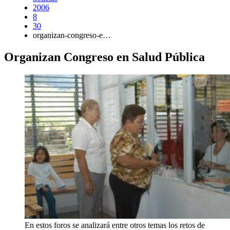
2006
8
30
organizan-congreso-e…
Organizan Congreso en Salud Pública
En estos foros se analizará entre otros temas los retos de