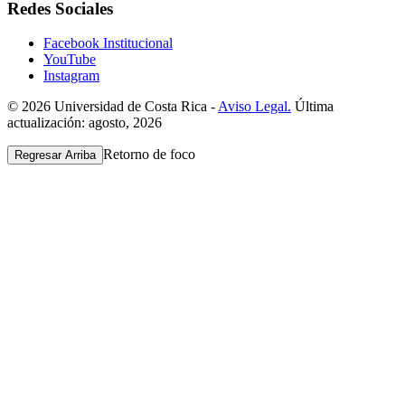
Redes Sociales
Facebook Institucional
YouTube
Instagram
© 2026 Universidad de Costa Rica -
Aviso Legal.
Última
actualización: agosto, 2026
Retorno de foco
Regresar Arriba