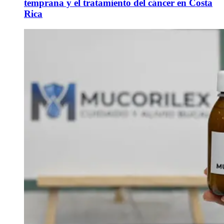
temprana y el tratamiento del cáncer en Costa
Rica