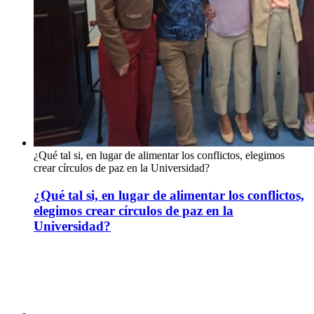
¿Qué tal si, en lugar de alimentar los conflictos, elegimos
crear círculos de paz en la Universidad?
¿Qué tal si, en lugar de alimentar los conflictos,
elegimos crear círculos de paz en la
Universidad?