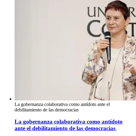
La gobernanza colaborativa como antídoto ante el
debilitamiento de las democracias
La gobernanza colaborativa como antídoto
ante el debilitamiento de las democracias