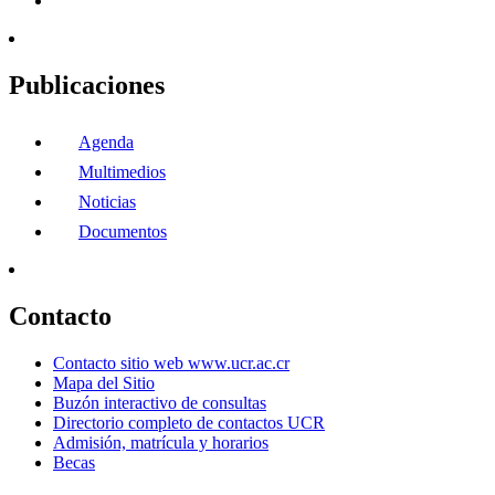
Publicaciones
Agenda
Multimedios
Noticias
Documentos
Contacto
Contacto sitio web www.ucr.ac.cr
Mapa del Sitio
Buzón interactivo de consultas
Directorio completo de contactos UCR
Admisión, matrícula y horarios
Becas