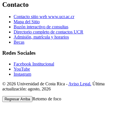
Contacto
Contacto sitio web www.ucr.ac.cr
Mapa del Sitio
Buzón interactivo de consultas
Directorio completo de contactos UCR
Admisión, matrícula y horarios
Becas
Redes Sociales
Facebook Institucional
YouTube
Instagram
© 2026 Universidad de Costa Rica -
Aviso Legal.
Última
actualización: agosto, 2026
Retorno de foco
Regresar Arriba