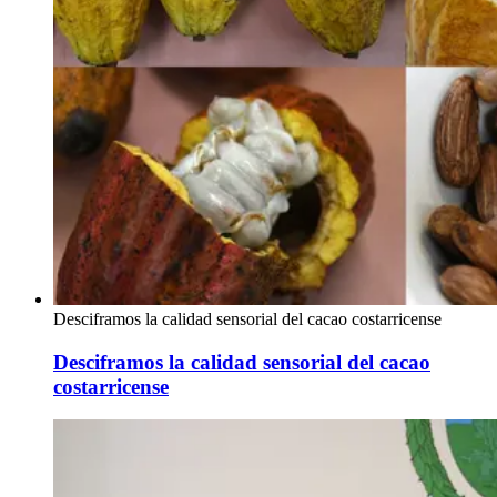
Desciframos la calidad sensorial del cacao costarricense
Desciframos la calidad sensorial del cacao
costarricense