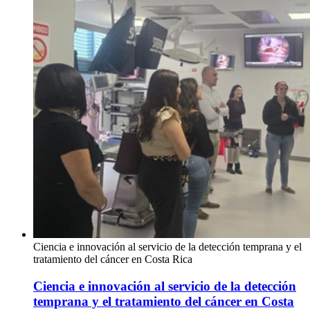
Ciencia e innovación al servicio de la detección temprana y el
tratamiento del cáncer en Costa Rica
Ciencia e innovación al servicio de la detección
temprana y el tratamiento del cáncer en Costa