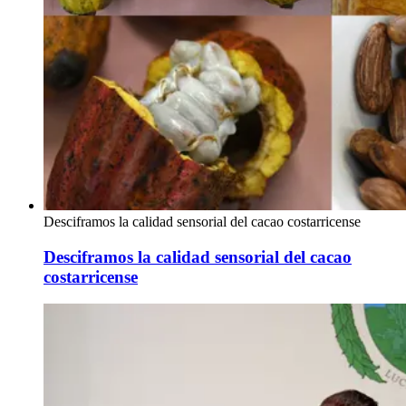
Desciframos la calidad sensorial del cacao costarricense
Desciframos la calidad sensorial del cacao
costarricense