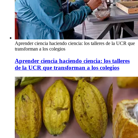
Aprender ciencia haciendo ciencia: los talleres de la UCR que
transforman a los colegios
Aprender ciencia haciendo ciencia: los talleres
de la UCR que transforman a los colegios