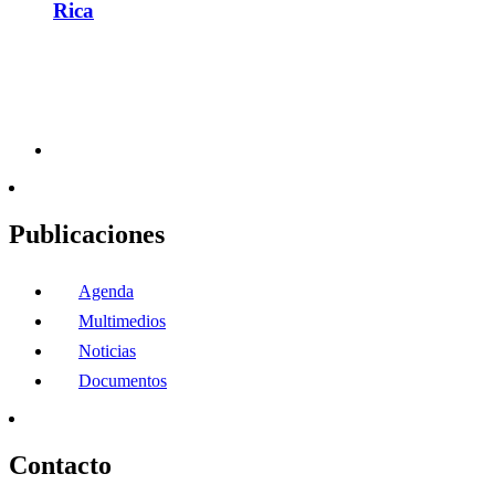
Rica
Publicaciones
Agenda
Multimedios
Noticias
Documentos
Contacto