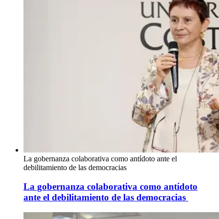
La gobernanza colaborativa como antídoto ante el
debilitamiento de las democracias
La gobernanza colaborativa como antídoto
ante el debilitamiento de las democracias