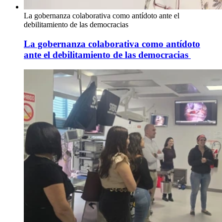
La gobernanza colaborativa como antídoto ante el
debilitamiento de las democracias
La gobernanza colaborativa como antídoto
ante el debilitamiento de las democracias