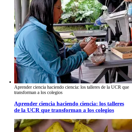
Aprender ciencia haciendo ciencia: los talleres de la UCR que
transforman a los colegios
Aprender ciencia haciendo ciencia: los talleres
de la UCR que transforman a los colegios