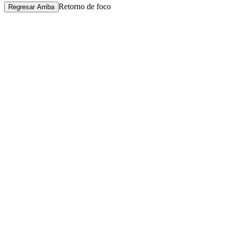
Retorno de foco
Regresar Arriba