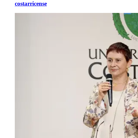
costarricense