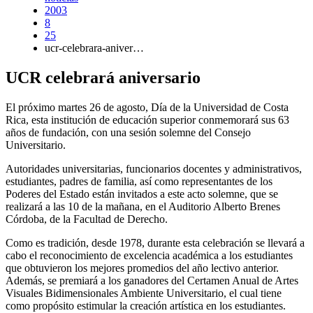
2003
8
25
ucr-celebrara-aniver…
UCR celebrará aniversario
El próximo martes 26 de agosto, Día de la Universidad de Costa
Rica, esta institución de educación superior conmemorará sus 63
años de fundación, con una sesión solemne del Consejo
Universitario.
Autoridades universitarias, funcionarios docentes y administrativos,
estudiantes, padres de familia, así como representantes de los
Poderes del Estado están invitados a este acto solemne, que se
realizará a las 10 de la mañana, en el Auditorio Alberto Brenes
Córdoba, de la Facultad de Derecho.
Como es tradición, desde 1978, durante esta celebración se llevará a
cabo el reconocimiento de excelencia académica a los estudiantes
que obtuvieron los mejores promedios del año lectivo anterior.
Además, se premiará a los ganadores del Certamen Anual de Artes
Visuales Bidimensionales Ambiente Universitario, el cual tiene
como propósito estimular la creación artística en los estudiantes.