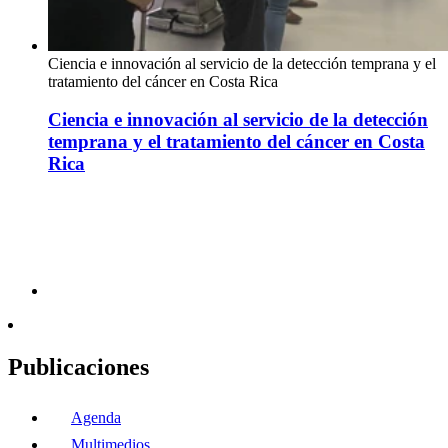
Ciencia e innovación al servicio de la detección temprana y el
tratamiento del cáncer en Costa Rica
Ciencia e innovación al servicio de la detección
temprana y el tratamiento del cáncer en Costa
Rica
Publicaciones
Agenda
Multimedios