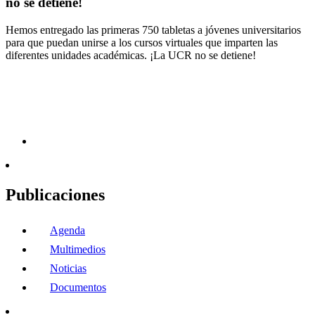
no se detiene!
Hemos entregado las primeras 750 tabletas a jóvenes universitarios
para que puedan unirse a los cursos virtuales que imparten las
diferentes unidades académicas. ¡La UCR no se detiene!
Publicaciones
Agenda
Multimedios
Noticias
Documentos