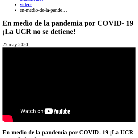
videos
en-medio-de-la-pande…
En medio de la pandemia por COVID- 19
¡La UCR no se detiene!
25 may 2020
En medio de la pandemia por COVID- 19 ¡La UCR