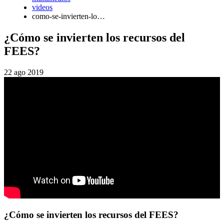
videos
como-se-invierten-lo…
¿Cómo se invierten los recursos del
FEES?
22 ago 2019
¿Cómo se invierten los recursos del FEES?