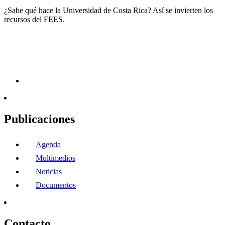
¿Sabe qué hace la Universidad de Costa Rica? Así se invierten los
recursos del FEES.
Publicaciones
Agenda
Multimedios
Noticias
Documentos
Contacto