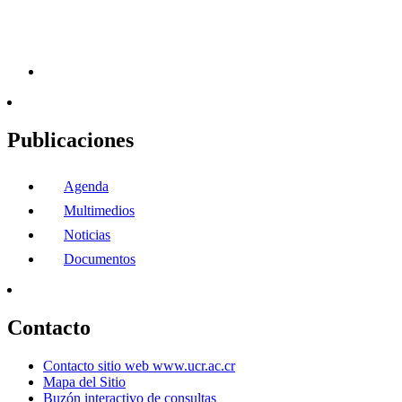
Publicaciones
Agenda
Multimedios
Noticias
Documentos
Contacto
Contacto sitio web www.ucr.ac.cr
Mapa del Sitio
Buzón interactivo de consultas