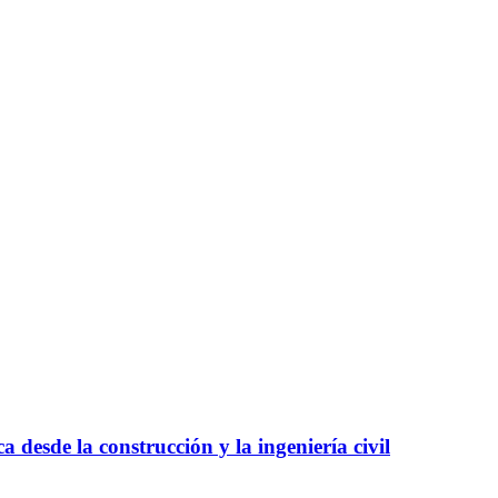
 desde la construcción y la ingeniería civil