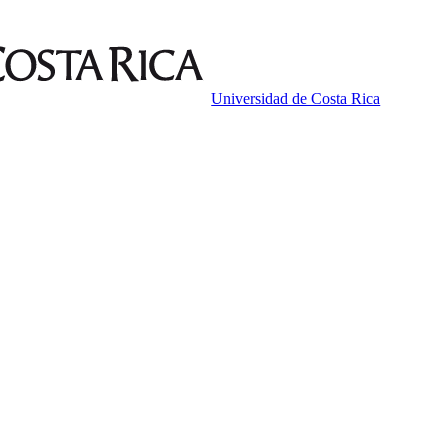
Universidad de Costa Rica