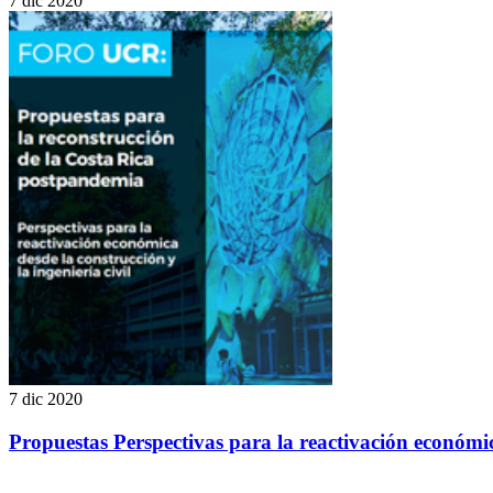
7 dic 2020
7 dic 2020
Propuestas Perspectivas para la reactivación económica