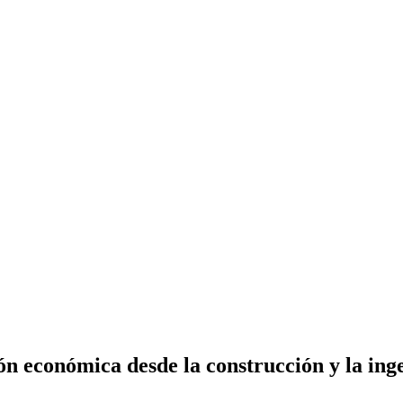
ón económica desde la construcción y la inge