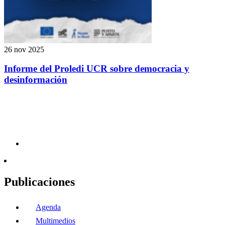
26 nov 2025
Informe del Proledi UCR sobre democracia y
desinformación
Publicaciones
Agenda
Multimedios