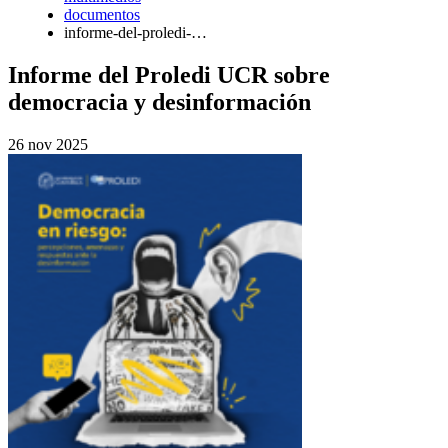
documentos
informe-del-proledi-…
Informe del Proledi UCR sobre
democracia y desinformación
26 nov 2025