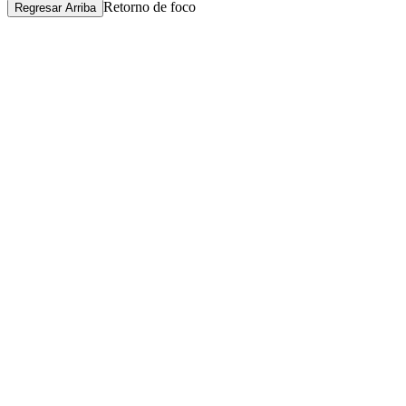
Retorno de foco
Regresar Arriba