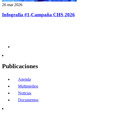
26 mar 2026
Infografia #1-Campaña CHS 2026
Publicaciones
Agenda
Multimedios
Noticias
Documentos