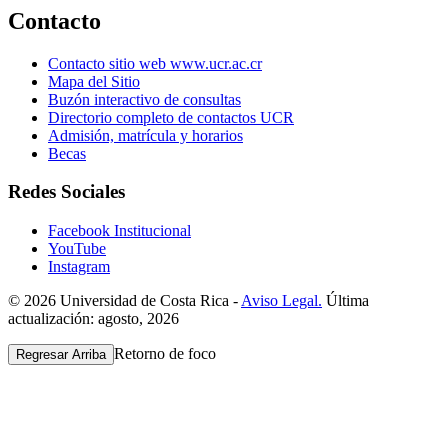
Contacto
Contacto sitio web www.ucr.ac.cr
Mapa del Sitio
Buzón interactivo de consultas
Directorio completo de contactos UCR
Admisión, matrícula y horarios
Becas
Redes Sociales
Facebook Institucional
YouTube
Instagram
© 2026 Universidad de Costa Rica -
Aviso Legal.
Última
actualización: agosto, 2026
Retorno de foco
Regresar Arriba