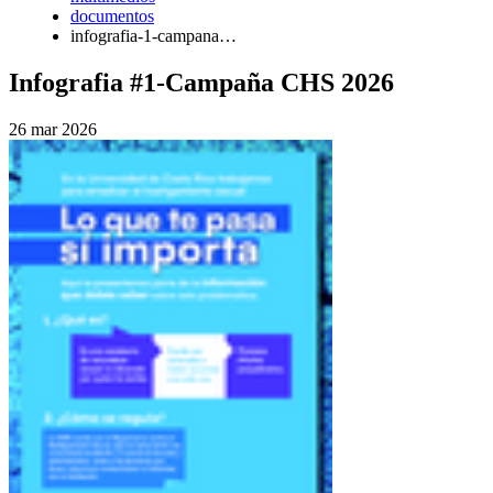
documentos
infografia-1-campana…
Infografia #1-Campaña CHS 2026
26 mar 2026