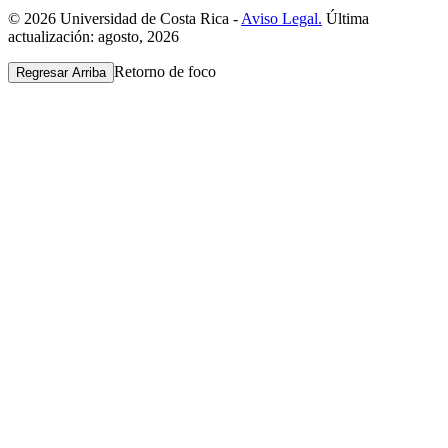
© 2026 Universidad de Costa Rica -
Aviso Legal.
Última
actualización: agosto, 2026
Retorno de foco
Regresar Arriba