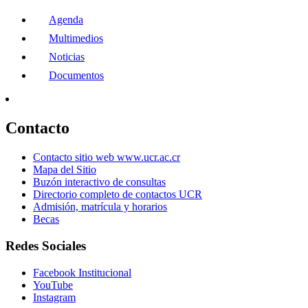
Agenda
Multimedios
Noticias
Documentos
Contacto
Contacto sitio web www.ucr.ac.cr
Mapa del Sitio
Buzón interactivo de consultas
Directorio completo de contactos UCR
Admisión, matrícula y horarios
Becas
Redes Sociales
Facebook Institucional
YouTube
Instagram