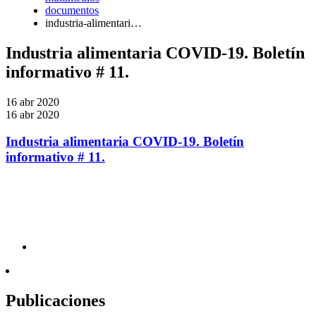
documentos
industria-alimentari…
Industria alimentaria COVID-19. Boletín
informativo # 11.
16 abr 2020
16 abr 2020
Industria alimentaria COVID-19. Boletín
informativo # 11.
Publicaciones