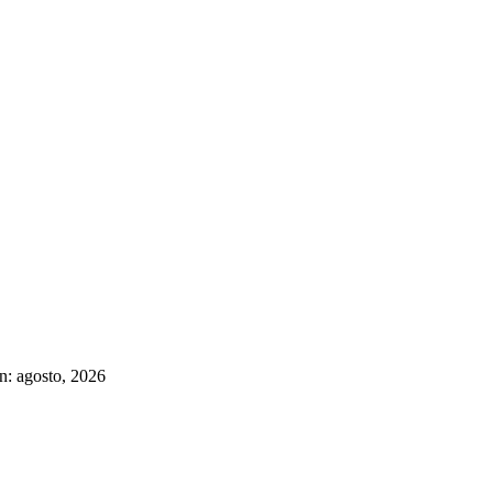
n: agosto, 2026