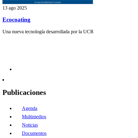
13 ago 2025
Ecocoating
Una nueva tecnología desarrollada por la UCR
Publicaciones
Agenda
Multimedios
Noticias
Documentos