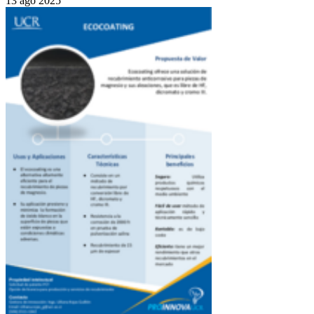
13 ago 2025