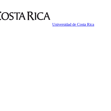
Universidad de Costa Rica