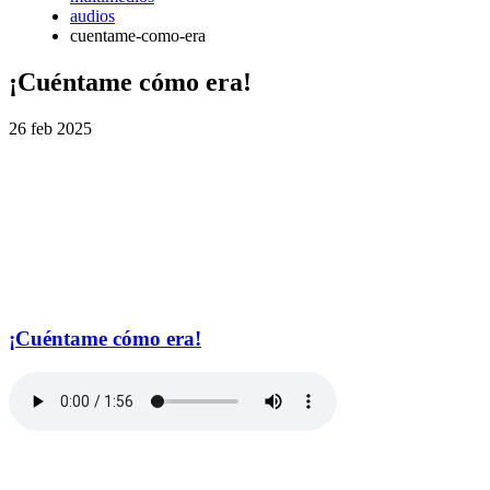
audios
cuentame-como-era
¡Cuéntame cómo era!
26 feb 2025
¡Cuéntame cómo era!