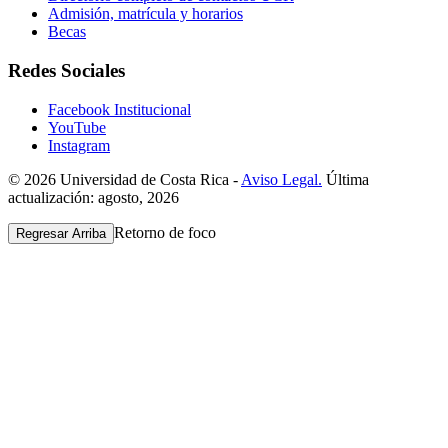
Admisión, matrícula y horarios
Becas
Redes Sociales
Facebook Institucional
YouTube
Instagram
© 2026 Universidad de Costa Rica -
Aviso Legal.
Última
actualización: agosto, 2026
Retorno de foco
Regresar Arriba