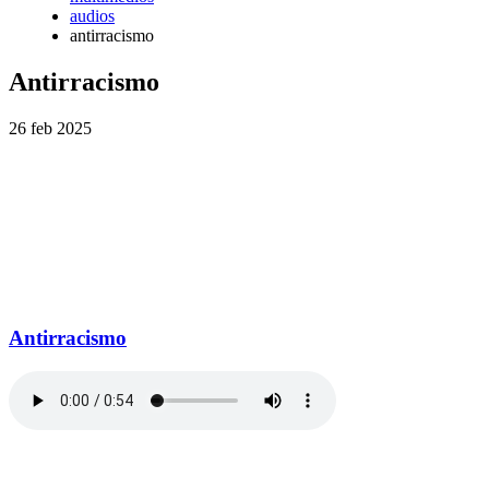
audios
antirracismo
Antirracismo
26 feb 2025
Antirracismo