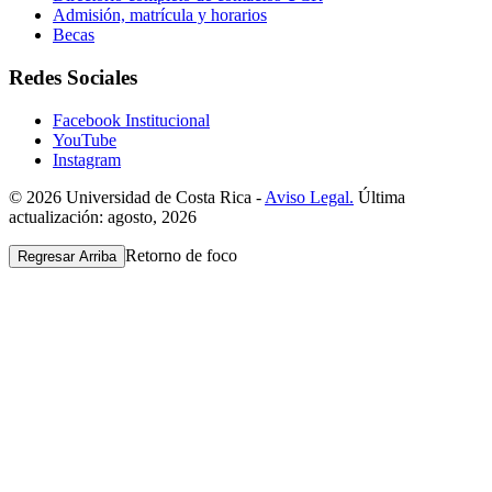
Admisión, matrícula y horarios
Becas
Redes Sociales
Facebook Institucional
YouTube
Instagram
© 2026 Universidad de Costa Rica -
Aviso Legal.
Última
actualización: agosto, 2026
Retorno de foco
Regresar Arriba