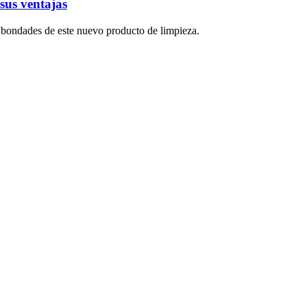
 sus ventajas
s bondades de este nuevo producto de limpieza.