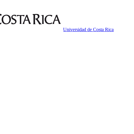
Universidad de Costa Rica