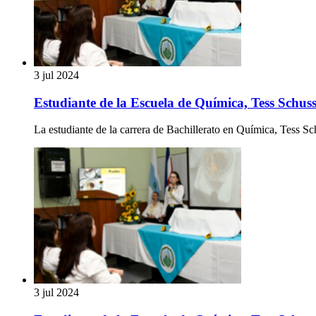
3 jul 2024
Estudiante de la Escuela de Química, Tess Schussl
La estudiante de la carrera de Bachillerato en Química, Tess Sc
3 jul 2024