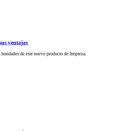
sus ventajas
as bondades de este nuevo producto de limpieza.