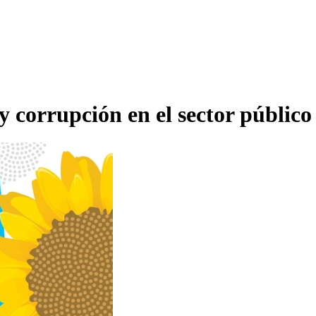
 y corrupción en el sector público