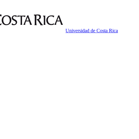
Universidad de Costa Rica