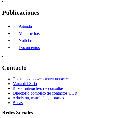
Publicaciones
Agenda
Multimedios
Noticias
Documentos
Contacto
Contacto sitio web www.ucr.ac.cr
Mapa del Sitio
Buzón interactivo de consultas
Directorio completo de contactos UCR
Admisión, matrícula y horarios
Becas
Redes Sociales