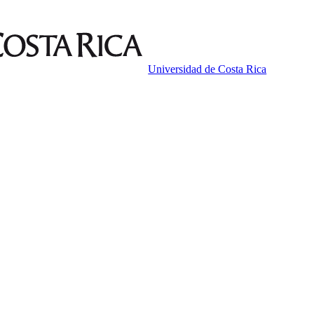
Universidad de Costa Rica