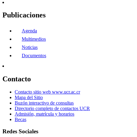
Publicaciones
Agenda
Multimedios
Noticias
Documentos
Contacto
Contacto sitio web www.ucr.ac.cr
Mapa del Sitio
Buzón interactivo de consultas
Directorio completo de contactos UCR
Admisión, matrícula y horarios
Becas
Redes Sociales