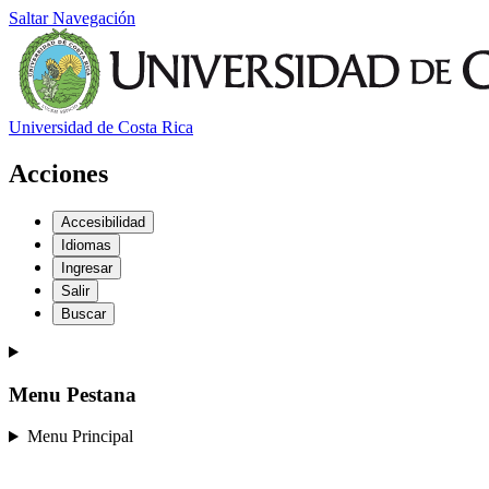
Saltar Navegación
Universidad de Costa Rica
Acciones
Accesibilidad
Idiomas
Ingresar
Salir
Buscar
Menu Pestana
Menu Principal