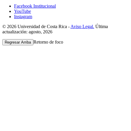
Facebook Institucional
YouTube
Instagram
© 2026 Universidad de Costa Rica -
Aviso Legal.
Última
actualización: agosto, 2026
Retorno de foco
Regresar Arriba