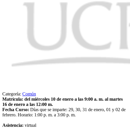
Categoría:
Común
Matrícula: del miércoles 10 de enero a las 9:00 a. m. al martes
16 de enero a las 12:00 m.
Fecha Curso:
Días que se imparte: 29, 30, 31 de enero, 01 y 02 de
febrero. Horario: 1:00 p. m. a 3:00 p. m.
Asistencia:
virtual