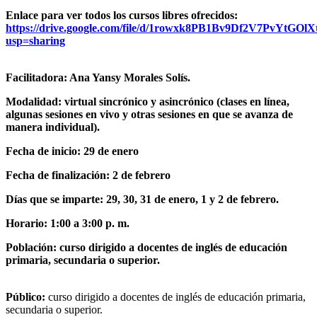
Enlace para ver todos los cursos libres ofrecidos:
https://drive.google.com/file/d/1rowxk8PB1Bv9Df2V7PvYtGO
usp=sharing
Facilitadora: Ana Yansy Morales Solís.
Modalidad: virtual sincrónico y asincrónico (clases en línea,
algunas sesiones en vivo y otras sesiones en que se avanza de
manera individual).
Fecha de inicio: 29 de enero
Fecha de finalización: 2 de febrero
Días que se imparte: 29, 30, 31 de enero, 1 y 2 de febrero.
Horario: 1:00 a 3:00 p. m.
Población: curso dirigido a docentes de inglés de educación
primaria, secundaria o superior.
Público:
curso dirigido a docentes de inglés de educación primaria,
secundaria o superior.