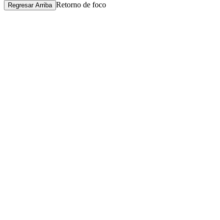
Retorno de foco
Regresar Arriba