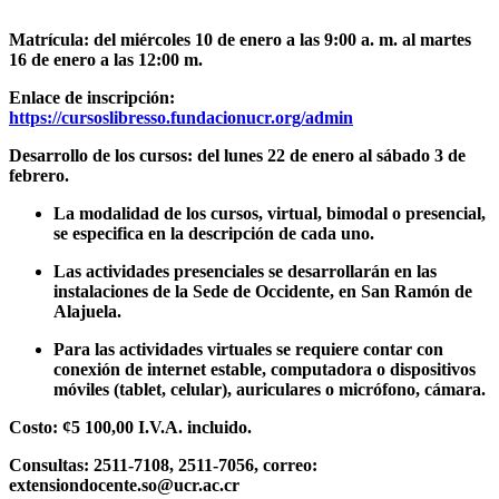
Matrícula: del miércoles 10 de enero a las 9:00 a. m. al martes
16 de enero a las 12:00 m.
Enlace de inscripción:
https://cursoslibresso.fundacionucr.org/admin
Desarrollo de los cursos: del lunes 22 de enero al sábado 3 de
febrero.
La modalidad de los cursos, virtual, bimodal o presencial,
se especifica en la descripción de cada uno.
Las actividades presenciales se desarrollarán en las
instalaciones de la Sede de Occidente, en San Ramón de
Alajuela.
Para las actividades virtuales se requiere contar con
conexión de internet estable, computadora o dispositivos
móviles (tablet, celular), auriculares o micrófono, cámara.
Costo: ¢5 100,00 I.V.A. incluido.
Consultas: 2511-7108, 2511-7056, correo:
extensiondocente.so@ucr.ac.cr