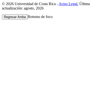
© 2026 Universidad de Costa Rica -
Aviso Legal.
Última
actualización: agosto, 2026
Retorno de foco
Regresar Arriba