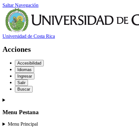
Saltar Navegación
Universidad de Costa Rica
Acciones
Accesibilidad
Idiomas
Ingresar
Salir
Buscar
Menu Pestana
Menu Principal