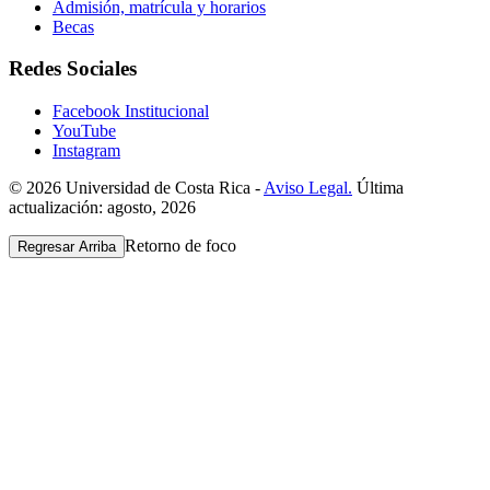
Admisión, matrícula y horarios
Becas
Redes Sociales
Facebook Institucional
YouTube
Instagram
© 2026 Universidad de Costa Rica -
Aviso Legal.
Última
actualización: agosto, 2026
Retorno de foco
Regresar Arriba