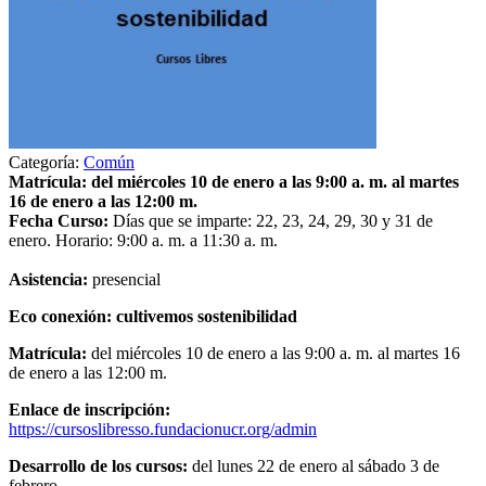
Categoría:
Común
Matrícula: del miércoles 10 de enero a las 9:00 a. m. al martes
16 de enero a las 12:00 m.
Fecha Curso:
Días que se imparte: 22, 23, 24, 29, 30 y 31 de
enero. Horario: 9:00 a. m. a 11:30 a. m.
Asistencia:
presencial
Eco conexión: cultivemos sostenibilidad
Matrícula:
del miércoles 10 de enero a las 9:00 a. m. al martes 16
de enero a las 12:00 m.
Enlace de inscripción:
https://cursoslibresso.fundacionucr.org/admin
Desarrollo de los cursos:
del lunes 22 de enero al sábado 3 de
febrero.