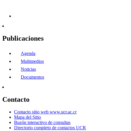
Publicaciones
Agenda
Multimedios
Noticias
Documentos
Contacto
Contacto sitio web www.ucr.ac.cr
Mapa del Sitio
Buzón interactivo de consultas
Directorio completo de contactos UCR