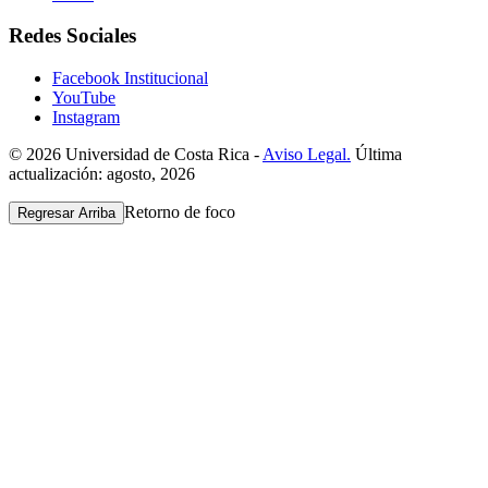
Redes Sociales
Facebook Institucional
YouTube
Instagram
© 2026 Universidad de Costa Rica -
Aviso Legal.
Última
actualización: agosto, 2026
Retorno de foco
Regresar Arriba