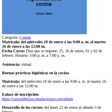
Categoría:
Común
Matrícula: del miércoles 10 de enero a las 9:00 a. m. al martes
16 de enero a las 12:00 m.
Fecha Curso:
Días que se imparte: 25, 26 de enero, 01 y 02 de
febrero. Horario: 5:00 p. m. a 7:00 p. m.
Asistencia:
virtual
Buenas prácticas higiénicas en la cocina
Matrícula:
del miércoles 10 de enero a las 9:00 a. m. al martes 16
de enero a las 12:00 m.
Enlace de inscripción:
https://cursoslibresso.fundacionucr.org/admin
Desarrollo de los cursos:
del lunes 22 de enero al sábado 3 de
febrero.