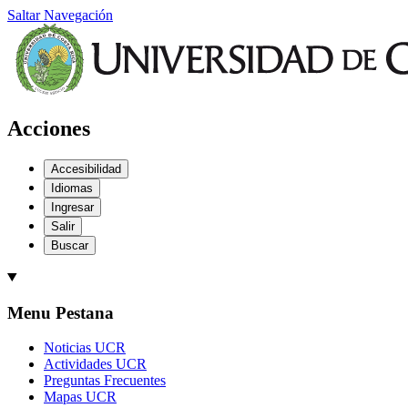
Saltar Navegación
Acciones
Accesibilidad
Idiomas
Ingresar
Salir
Buscar
Menu Pestana
Noticias UCR
Actividades UCR
Preguntas Frecuentes
Mapas UCR