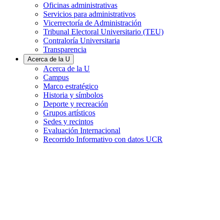
Oficinas administrativas
Servicios para administrativos
Vicerrectoría de Administración
Tribunal Electoral Universitario (TEU)
Contraloría Universitaria
Transparencia
Acerca de la U
Acerca de la U
Campus
Marco estratégico
Historia y símbolos
Deporte y recreación
Grupos artísticos
Sedes y recintos
Evaluación Internacional
Recorrido Informativo con datos UCR