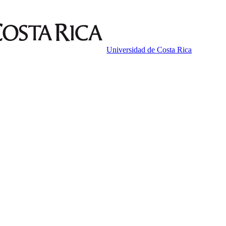
Universidad de Costa Rica