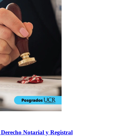
 Derecho Notarial y Registral