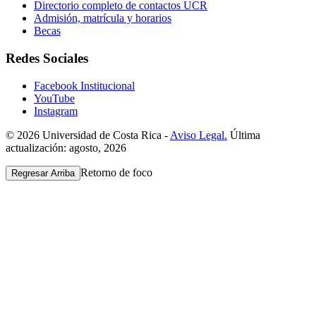
Directorio completo de contactos UCR
Admisión, matrícula y horarios
Becas
Redes Sociales
Facebook Institucional
YouTube
Instagram
© 2026 Universidad de Costa Rica -
Aviso Legal.
Última
actualización: agosto, 2026
Retorno de foco
Regresar Arriba