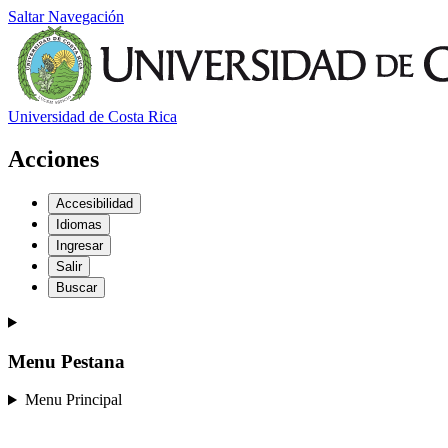
Saltar Navegación
Universidad de Costa Rica
Acciones
Accesibilidad
Idiomas
Ingresar
Salir
Buscar
Menu Pestana
Menu Principal