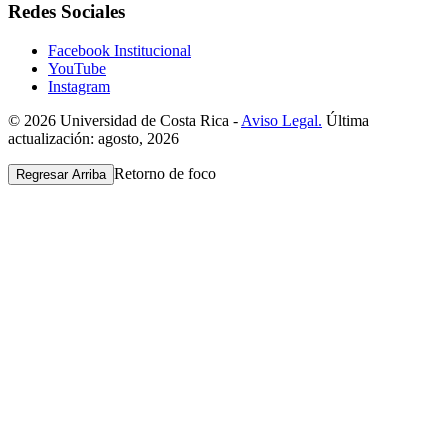
Redes Sociales
Facebook Institucional
YouTube
Instagram
© 2026 Universidad de Costa Rica -
Aviso Legal.
Última
actualización: agosto, 2026
Retorno de foco
Regresar Arriba