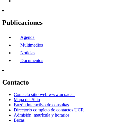
Publicaciones
Agenda
Multimedios
Noticias
Documentos
Contacto
Contacto sitio web www.ucr.ac.cr
Mapa del Sitio
Buzón interactivo de consultas
Directorio completo de contactos UCR
Admisión, matrícula y horarios
Becas