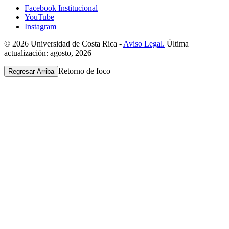
Facebook Institucional
YouTube
Instagram
© 2026 Universidad de Costa Rica -
Aviso Legal.
Última
actualización: agosto, 2026
Retorno de foco
Regresar Arriba