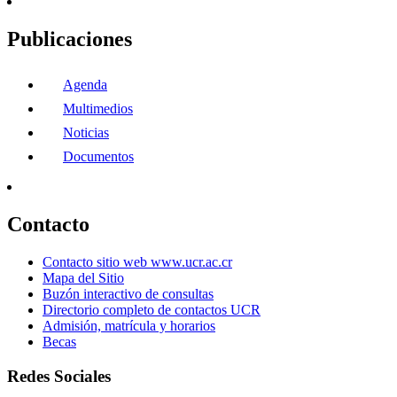
Publicaciones
Agenda
Multimedios
Noticias
Documentos
Contacto
Contacto sitio web www.ucr.ac.cr
Mapa del Sitio
Buzón interactivo de consultas
Directorio completo de contactos UCR
Admisión, matrícula y horarios
Becas
Redes Sociales