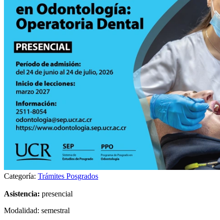
Categoría:
Trámites Posgrados
Asistencia:
presencial
Modalidad: semestral