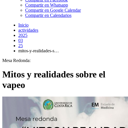
Compartir en Whatsapp
Compartir en Google Calendar
Compartir en Calendarios
Inicio
actividades
2025
03
25
mitos-y-realidades-s…
Mesa Redonda:
Mitos y realidades sobre el
vapeo