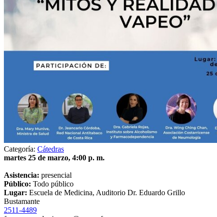
Categoría:
Cátedras
martes 25 de marzo, 4:00 p. m.
Asistencia:
presencial
Público:
Todo público
Lugar:
Escuela de Medicina, Auditorio Dr. Eduardo Grillo
Bustamante
2511-4489