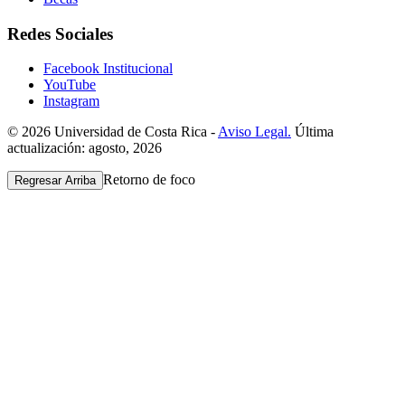
Redes Sociales
Facebook Institucional
YouTube
Instagram
© 2026 Universidad de Costa Rica -
Aviso Legal.
Última
actualización: agosto, 2026
Retorno de foco
Regresar Arriba