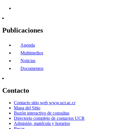
Publicaciones
Agenda
Multimedios
Noticias
Documentos
Contacto
Contacto sitio web www.ucr.ac.cr
Mapa del Sitio
Buzón interactivo de consultas
Directorio completo de contactos UCR
Admisión, matrícula y horarios
Becas