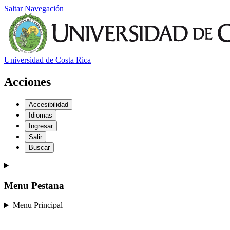
Saltar Navegación
Universidad de Costa Rica
Acciones
Accesibilidad
Idiomas
Ingresar
Salir
Buscar
Menu Pestana
Menu Principal