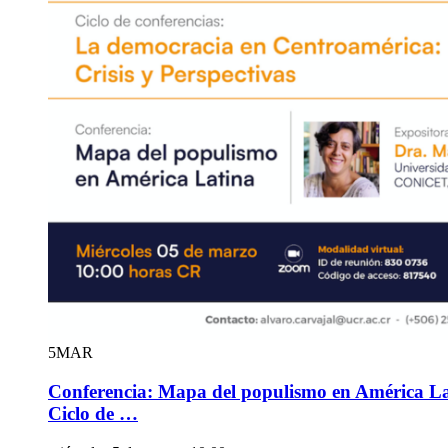
5
MAR
Conferencia: Mapa del populismo en América La
Ciclo de …