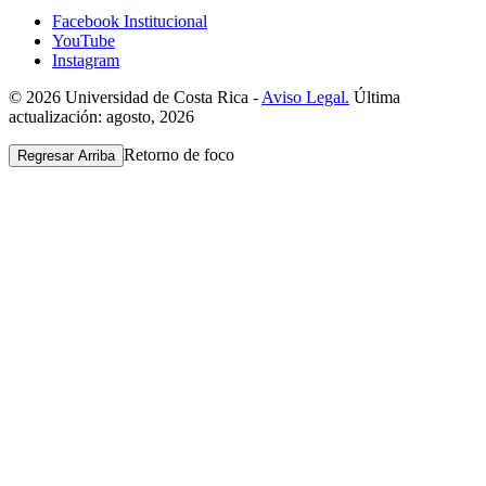
Facebook Institucional
YouTube
Instagram
© 2026 Universidad de Costa Rica -
Aviso Legal.
Última
actualización: agosto, 2026
Retorno de foco
Regresar Arriba