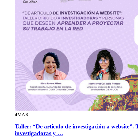
4
MAR
Taller: “De artículo de investigación a website”. T
investigadoras y …