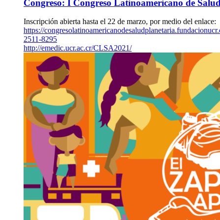
Congreso: I Congreso Latinoamericano de Salud
Inscripción abierta hasta el 22 de marzo, por medio del enlace:
https://congresolatinoamericanodesaludplanetaria.fundacionucr.
2511-8295
http://emedic.ucr.ac.cr/CLSA2021/