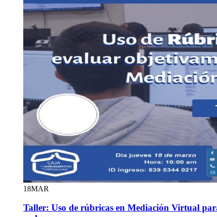
18
MAR
Taller: Uso de rúbricas en Mediación Virtual pa