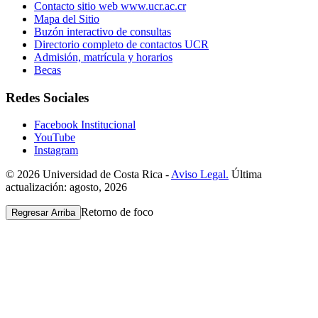
Contacto sitio web www.ucr.ac.cr
Mapa del Sitio
Buzón interactivo de consultas
Directorio completo de contactos UCR
Admisión, matrícula y horarios
Becas
Redes Sociales
Facebook Institucional
YouTube
Instagram
© 2026 Universidad de Costa Rica -
Aviso Legal.
Última
actualización: agosto, 2026
Retorno de foco
Regresar Arriba