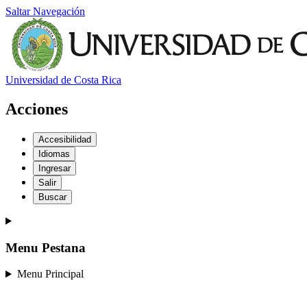
Saltar Navegación
Universidad de Costa Rica
Acciones
Accesibilidad
Idiomas
Ingresar
Salir
Buscar
Menu Pestana
Menu Principal