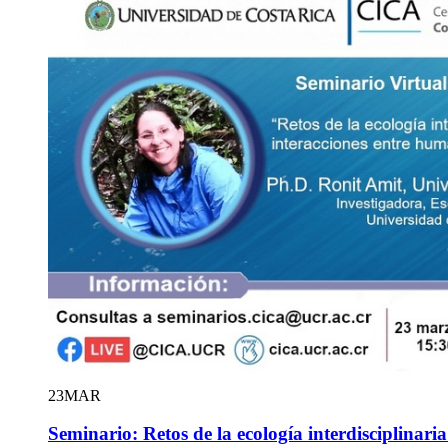
23
MAR
Seminario: Retos de la ecología interdisciplinaria