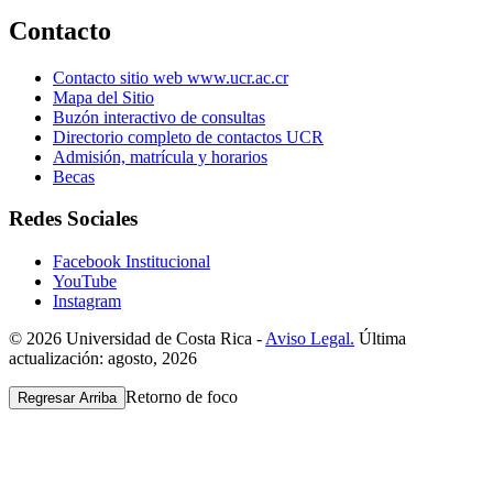
Contacto
Contacto sitio web www.ucr.ac.cr
Mapa del Sitio
Buzón interactivo de consultas
Directorio completo de contactos UCR
Admisión, matrícula y horarios
Becas
Redes Sociales
Facebook Institucional
YouTube
Instagram
© 2026 Universidad de Costa Rica -
Aviso Legal.
Última
actualización: agosto, 2026
Retorno de foco
Regresar Arriba