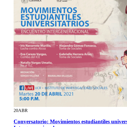
20
ABR
Conversatorio: Movimientos estudiantiles univer