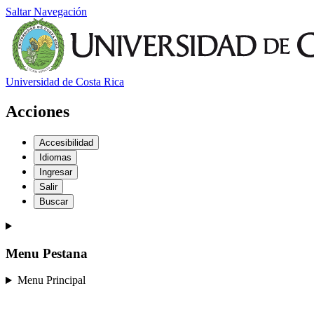
Saltar Navegación
Universidad de Costa Rica
Acciones
Accesibilidad
Idiomas
Ingresar
Salir
Buscar
Menu Pestana
Menu Principal