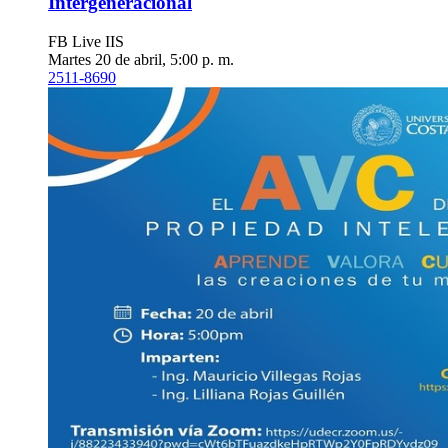
Intergeneracional
FB Live IIS
Martes 20 de abril, 5:00 p. m.
2511-8690