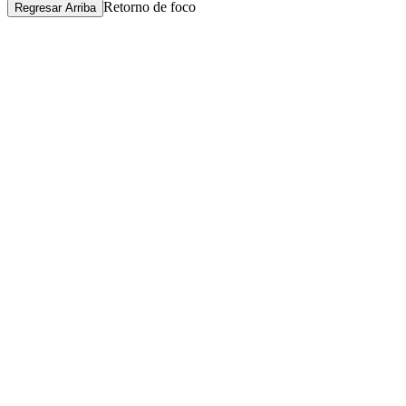
Retorno de foco
Regresar Arriba