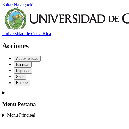
Saltar Navegación
Universidad de Costa Rica
Acciones
Accesibilidad
Idiomas
Ingresar
Salir
Buscar
Menu Pestana
Menu Principal