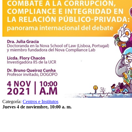
Categoría:
Centros e Institutos
Jueves 4 de noviembre, 10:00 a. m.