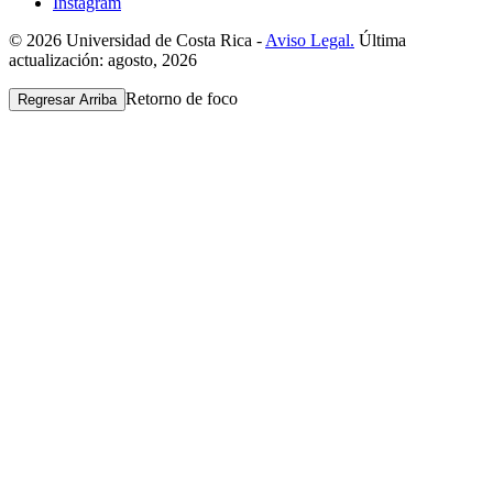
Instagram
© 2026 Universidad de Costa Rica -
Aviso Legal.
Última
actualización: agosto, 2026
Retorno de foco
Regresar Arriba