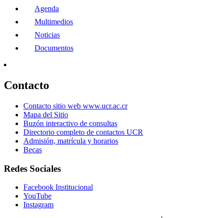
Agenda
Multimedios
Noticias
Documentos
Contacto
Contacto sitio web www.ucr.ac.cr
Mapa del Sitio
Buzón interactivo de consultas
Directorio completo de contactos UCR
Admisión, matrícula y horarios
Becas
Redes Sociales
Facebook Institucional
YouTube
Instagram