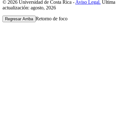
© 2026 Universidad de Costa Rica -
Aviso Legal.
Última
actualización: agosto, 2026
Retorno de foco
Regresar Arriba