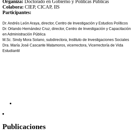
Organiza:
Doctorado en Gobierno y Políticas Públicas
Colabora:
CIEP, CICAP, IIS
Participantes:
Dr. Andrés León Araya, director, Centro de Investigación y Estudios Políticos
Dr. Orlando Hernández Cruz, director, Centro de Investigación y Capacitación
en Administración Pública
M.Sc. Sindy Mora Solano, subdirectora, Instituto de Investigaciones Sociales
Dra. María José Cascante Matamoros, vicerrectora, Vicerrectoría de Vida
Estudiantil
Publicaciones