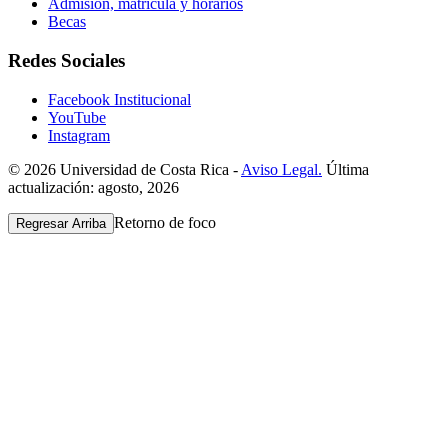
Admisión, matrícula y horarios
Becas
Redes Sociales
Facebook Institucional
YouTube
Instagram
© 2026 Universidad de Costa Rica -
Aviso Legal.
Última
actualización: agosto, 2026
Retorno de foco
Regresar Arriba