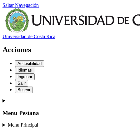
Saltar Navegación
Universidad de Costa Rica
Acciones
Accesibilidad
Idiomas
Ingresar
Salir
Buscar
Menu Pestana
Menu Principal