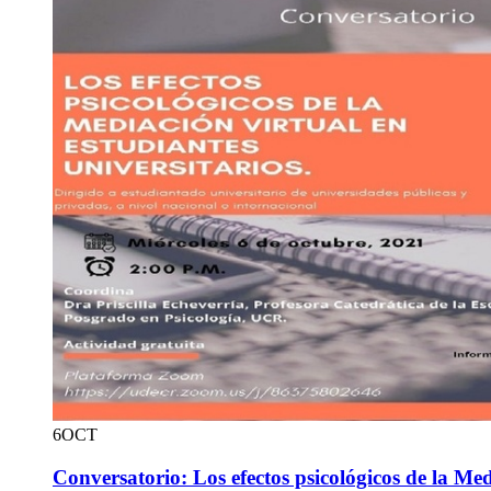
6
OCT
Conversatorio: Los efectos psicológicos de la Me