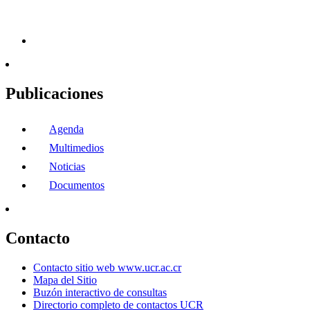
Publicaciones
Agenda
Multimedios
Noticias
Documentos
Contacto
Contacto sitio web www.ucr.ac.cr
Mapa del Sitio
Buzón interactivo de consultas
Directorio completo de contactos UCR