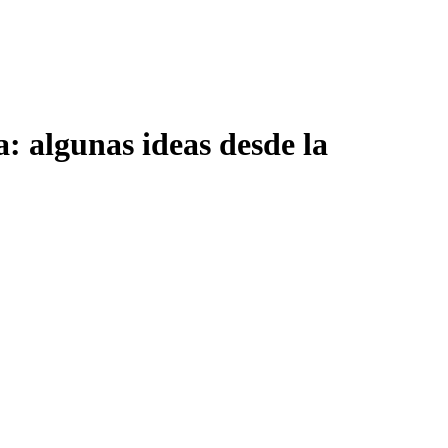
a: algunas ideas desde la