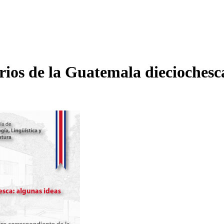
arios de la Guatemala dieciochesc