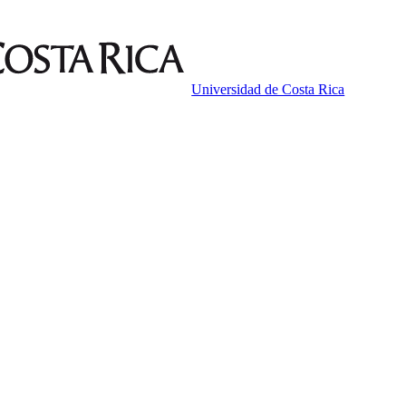
Universidad de Costa Rica