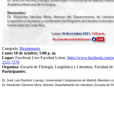
Categoría:
Bicentenario
Lunes 18 de octubre, 5:00 p. m.
Lugar:
Facebook Live Facultad Letras:
https://www.facebook.com/
2511-7276
Organiza:
Escuela de Filología, Lingüística y Literatura, Facultad de
Participantes:
Dr. José Luis Ramírez Luengo, Universidad Complutense de Madrid, Miembro c
Dr. Alexánder Sánchez Mora, director, Departamento de Literatura, Escuela de Fi