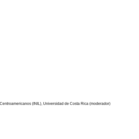
es Centroamericanos (INIL), Universidad de Costa Rica (moderador)