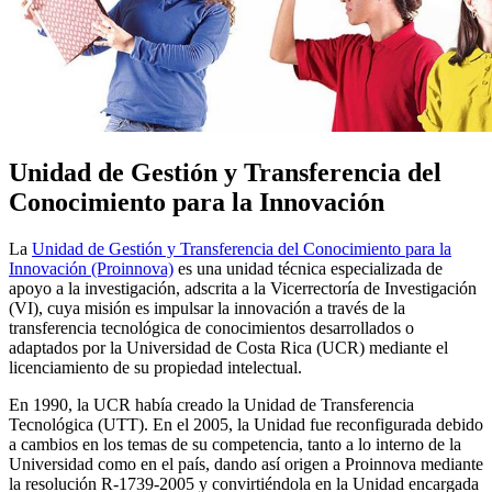
Unidad de Gestión y Transferencia del
Conocimiento para la Innovación
La
Unidad de Gestión y Transferencia del Conocimiento para la
Innovación (Proinnova)
es una unidad técnica especializada de
apoyo a la investigación, adscrita a la Vicerrectoría de Investigación
(VI), cuya misión es impulsar la innovación a través de la
transferencia tecnológica de conocimientos desarrollados o
adaptados por la Universidad de Costa Rica (UCR) mediante el
licenciamiento de su propiedad intelectual.
En 1990, la UCR había creado la Unidad de Transferencia
Tecnológica (UTT). En el 2005, la Unidad fue reconfigurada debido
a cambios en los temas de su competencia, tanto a lo interno de la
Universidad como en el país, dando así origen a Proinnova mediante
la resolución R-1739-2005 y convirtiéndola en la Unidad encargada