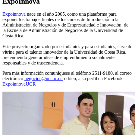
ExpoInnova
Expoinnova
nace en el año 2005, como una plataforma para
exponer los trabajos finales de los cursos de Introducción a la
Administración de Negocios y de Empresariedad e Innovación, de
la Escuela de Administración de Negocios de la Universidad de
Costa Rica.
Este proyecto organizado por estudiantes y para estudiantes, sirve de
vitrina para el talento innovador de la Universidad de Costa Rica,
pretendiendo generar ideas de emprendimiento socialmente
responsables y de trascendencia.
Para más información comuníquese al teléfono 2511-9180, al correo
electrónico
negocios@ucr.ac.cr
o bien, a su perfil en Facebook
ExpoinnovaUCR