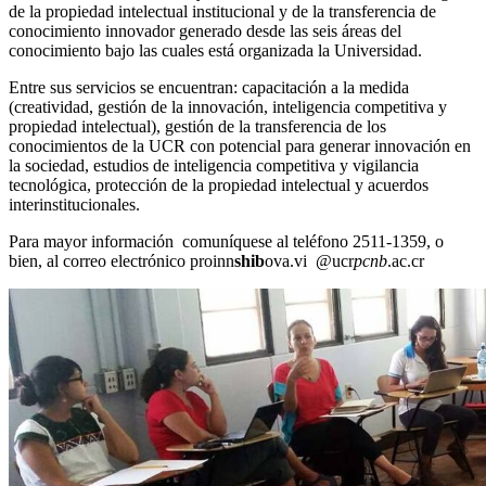
de la propiedad intelectual institucional y de la transferencia de
conocimiento innovador generado desde las seis áreas del
conocimiento bajo las cuales está organizada la Universidad.
Entre sus servicios se encuentran: capacitación a la medida
(creatividad, gestión de la innovación, inteligencia competitiva y
propiedad intelectual), gestión de la transferencia de los
conocimientos de la UCR con potencial para generar innovación en
la sociedad, estudios de inteligencia competitiva y vigilancia
tecnológica, protección de la propiedad intelectual y acuerdos
interinstitucionales.
Para mayor información comuníquese al teléfono 2511-1359, o
bien, al correo electrónico
proinn
shib
ova.vi
@ucr
pcnb
.ac.cr