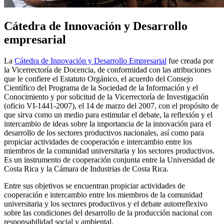
Cátedra de Innovación y Desarrollo
empresarial
La
Cátedra de Innovación y Desarrollo Empresarial
fue creada por
la Vicerrectoría de Docencia, de conformidad con las atribuciones
que le confiere el Estatuto Orgánico, el acuerdo del Consejo
Científico del Programa de la Sociedad de la Información y el
Conocimiento y por solicitud de la Vicerrectoría de Investigación
(oficio VI-1441-2007), el 14 de marzo del 2007, con el propósito de
que sirva como un medio para estimular el debate, la reflexión y el
intercambio de ideas sobre la importancia de la innovación para el
desarrollo de los sectores productivos nacionales, así como para
propiciar actividades de cooperación e intercambio entre los
miembros de la comunidad universitaria y los sectores productivos.
Es un instrumento de cooperación conjunta entre la Universidad de
Costa Rica y la Cámara de Industrias de Costa Rica.
Entre sus objetivos se encuentran propiciar actividades de
cooperación e intercambio entre los miembros de la comunidad
universitaria y los sectores productivos y el debate autorreflexivo
sobre las condiciones del desarrollo de la producción nacional con
responsabilidad social y ambiental.