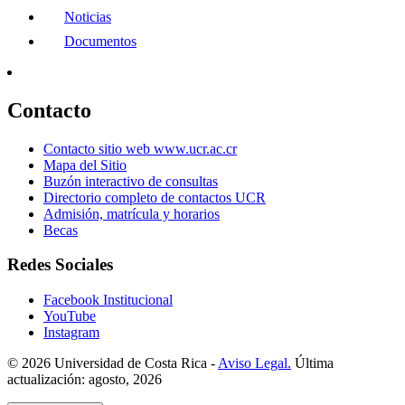
Noticias
Documentos
Contacto
Contacto sitio web www.ucr.ac.cr
Mapa del Sitio
Buzón interactivo de consultas
Directorio completo de contactos UCR
Admisión, matrícula y horarios
Becas
Redes Sociales
Facebook Institucional
YouTube
Instagram
© 2026 Universidad de Costa Rica -
Aviso Legal.
Última
actualización: agosto, 2026