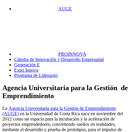
AUGE
PROINNOVA
Cátedra de Innovación y Desarrollo Empresarial
Generación E
Expo Innova
Programa de Liderazgo
Agencia Universitaria para la Gestión de
Emprendimiento
La
Agencia Universitaria para la Gestión de Emprendimiento
(AUGE)
en la Universidad de Costa Rica nace en noviembre del
2012 como un espacio para la incubación y la aceleración de
proyectos emprendedores, convirtiendo sueños en realidades,
mediante el desarrollo y prueba de prototipos, para el impulso de