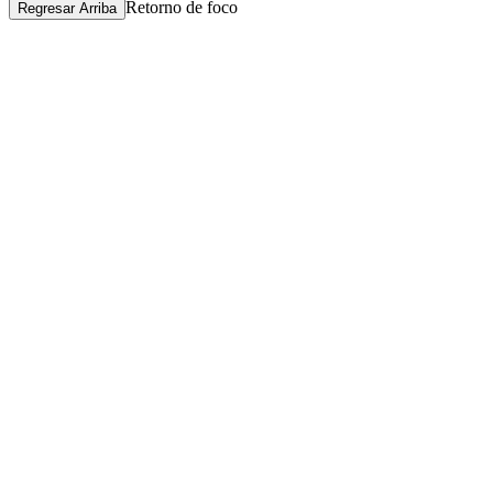
Retorno de foco
Regresar Arriba