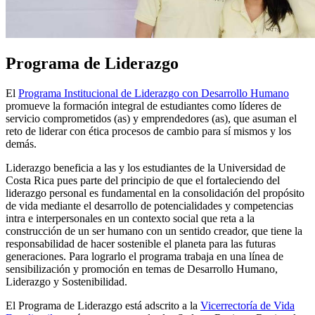
Programa de Liderazgo
El
Programa Institucional de Liderazgo con Desarrollo Humano
promueve la formación integral de estudiantes como líderes de
servicio comprometidos (as) y emprendedores (as), que asuman el
reto de liderar con ética procesos de cambio para sí mismos y los
demás.
Liderazgo beneficia a las y los estudiantes de la Universidad de
Costa Rica pues parte del principio de que el fortaleciendo del
liderazgo personal es fundamental en la consolidación del propósito
de vida mediante el desarrollo de potencialidades y competencias
intra e interpersonales en un contexto social que reta a la
construcción de un ser humano con un sentido creador, que tiene la
responsabilidad de hacer sostenible el planeta para las futuras
generaciones. Para lograrlo el programa trabaja en una línea de
sensibilización y promoción en temas de Desarrollo Humano,
Liderazgo y Sostenibilidad.
El Programa de Liderazgo está adscrito a la
Vicerrectoría de Vida