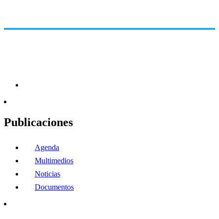
Publicaciones
Agenda
Multimedios
Noticias
Documentos