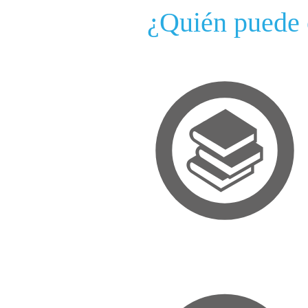
¿Quién puede 