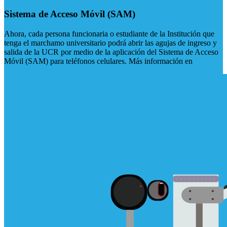
Sistema de Acceso Móvil (SAM)
Ahora, cada persona funcionaria o estudiante de la Institución que
tenga el marchamo universitario podrá abrir las agujas de ingreso y
salida de la UCR por medio de la aplicación del Sistema de Acceso
Móvil (SAM) para teléfonos celulares. Más información en