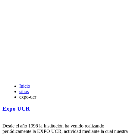
Inicio
sitios
expo-ucr
Expo UCR
Desde el año 1998 la Institución ha venido realizando
periódicamente la EXPO UCR, actividad mediante la cual nuestra