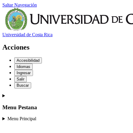
Saltar Navegación
Universidad de Costa Rica
Acciones
Accesibilidad
Idiomas
Ingresar
Salir
Buscar
Menu Pestana
Menu Principal