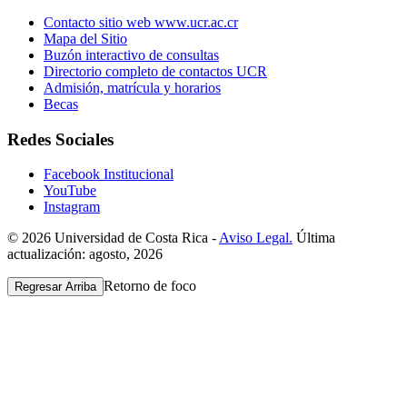
Contacto sitio web www.ucr.ac.cr
Mapa del Sitio
Buzón interactivo de consultas
Directorio completo de contactos UCR
Admisión, matrícula y horarios
Becas
Redes Sociales
Facebook Institucional
YouTube
Instagram
© 2026 Universidad de Costa Rica -
Aviso Legal.
Última
actualización: agosto, 2026
Retorno de foco
Regresar Arriba