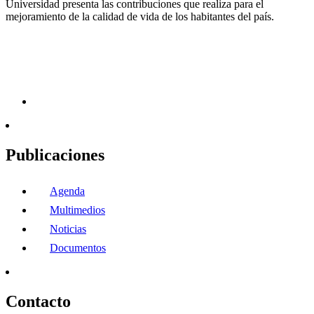
Universidad presenta las contribuciones que realiza para el
mejoramiento de la calidad de vida de los habitantes del país.
Publicaciones
Agenda
Multimedios
Noticias
Documentos
Contacto