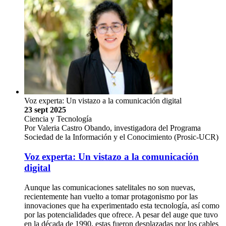
Voz experta: Un vistazo a la comunicación digital
23 sept 2025
Ciencia y Tecnología
Por Valeria Castro Obando, investigadora del Programa
Sociedad de la Información y el Conocimiento (Prosic-UCR)
Voz experta: Un vistazo a la comunicación
digital
Aunque las comunicaciones satelitales no son nuevas,
recientemente han vuelto a tomar protagonismo por las
innovaciones que ha experimentado esta tecnología, así como
por las potencialidades que ofrece. A pesar del auge que tuvo
en la década de 1990, estas fueron desplazadas por los cables