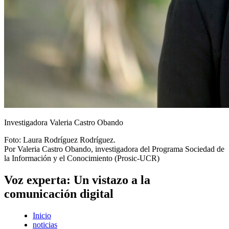
Investigadora Valeria Castro Obando
Foto:
Laura Rodríguez Rodríguez.
Por Valeria Castro Obando, investigadora del Programa Sociedad de
la Información y el Conocimiento (Prosic-UCR)
Voz experta: Un vistazo a la
comunicación digital
Inicio
noticias