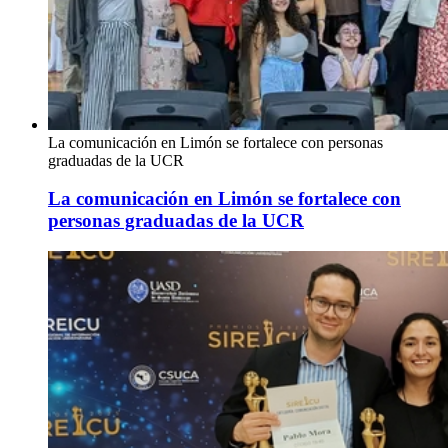
La comunicación en Limón se fortalece con personas
graduadas de la UCR
La comunicación en Limón se fortalece con
personas graduadas de la UCR