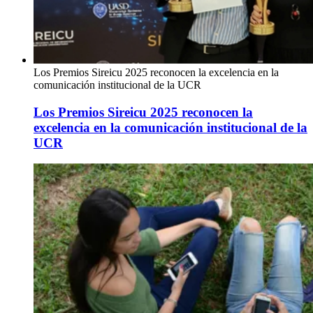
Los Premios Sireicu 2025 reconocen la excelencia en la
comunicación institucional de la UCR
Los Premios Sireicu 2025 reconocen la
excelencia en la comunicación institucional de la
UCR