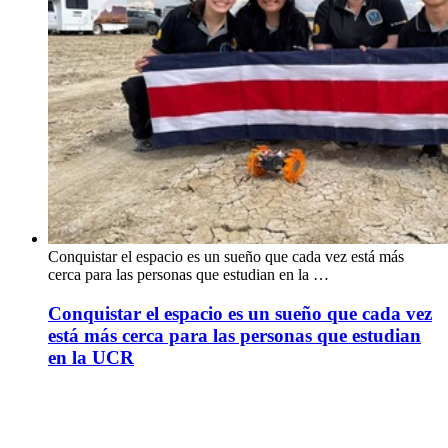
Conquistar el espacio es un sueño que cada vez está más
cerca para las personas que estudian en la …
Conquistar el espacio es un sueño que cada vez
está más cerca para las personas que estudian
en la UCR