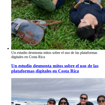
Un estudio desmonta mitos sobre el uso de las plataformas
digitales en Costa Rica
Un estudio desmonta mitos sobre el uso de las
plataformas digitales en Costa Rica