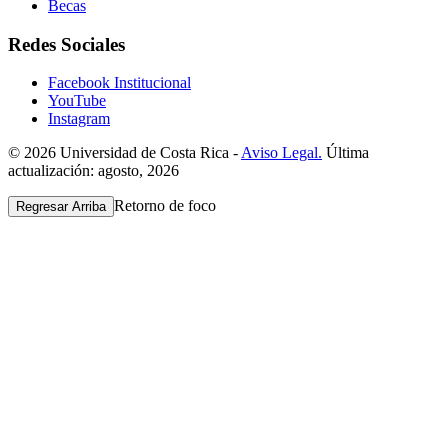
Becas
Redes Sociales
Facebook Institucional
YouTube
Instagram
© 2026 Universidad de Costa Rica -
Aviso Legal.
Última
actualización: agosto, 2026
Retorno de foco
Regresar Arriba