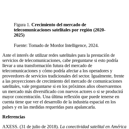
Figura 1.
Crecimiento del mercado de
telecomunicaciones satelitales por región (2020-
2025)
Fuente: Tomado de Mordor Intelligence, 2024.
Ante el interés de utilizar redes satelitales para la prestación de
servicios de telecomunicaciones, cabe preguntarse si esto podría
llevar a una transformación futura del mercado de
telecomunicaciones y cómo podría afectar a los operadores y
proveedores de servicios tradicionales del sector. Igualmente, frente
a las proyecciones de crecimiento del mercado de comunicaciones
satelitales, vale preguntarse si en los próximos años observaremos
un mercado más diversificado con nuevos actores o si se producirá
mayor concentración. Una última reflexión que puede tenerse en
cuenta tiene que ver el desarrollo de la industria espacial en los
países y en las medidas requeridas para apalancarla.
Referencias
AXESS. (31 de julio de 2018).
La conectividad satelital en América