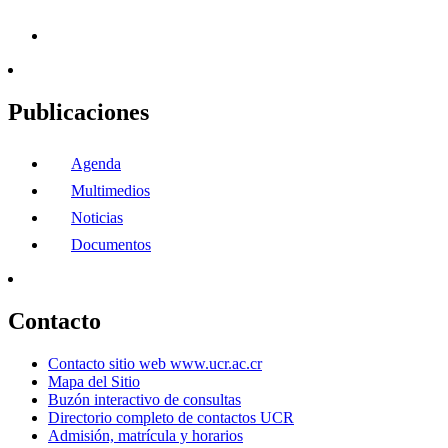
Publicaciones
Agenda
Multimedios
Noticias
Documentos
Contacto
Contacto sitio web www.ucr.ac.cr
Mapa del Sitio
Buzón interactivo de consultas
Directorio completo de contactos UCR
Admisión, matrícula y horarios