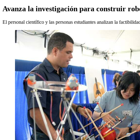
Avanza la investigación para construir ro
El personal científico y las personas estudiantes analizan la factibilida