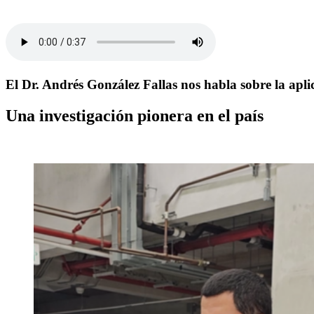
El Dr. Andrés González Fallas nos habla sobre la apli
Una investigación pionera en el país