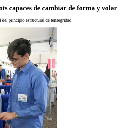
bots capaces de cambiar de forma y volar
d del principio estructural de tensegridad