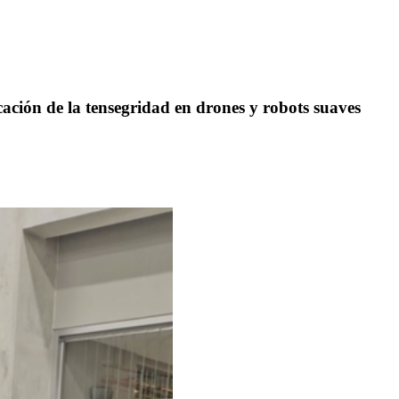
cación de la tensegridad en drones y robots suaves