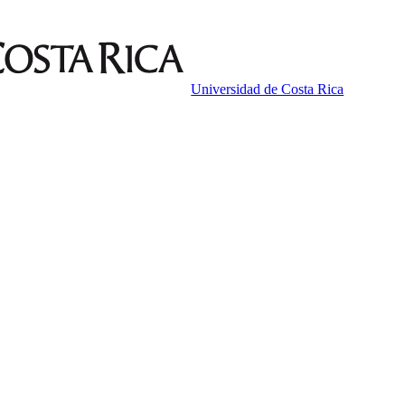
Universidad de Costa Rica