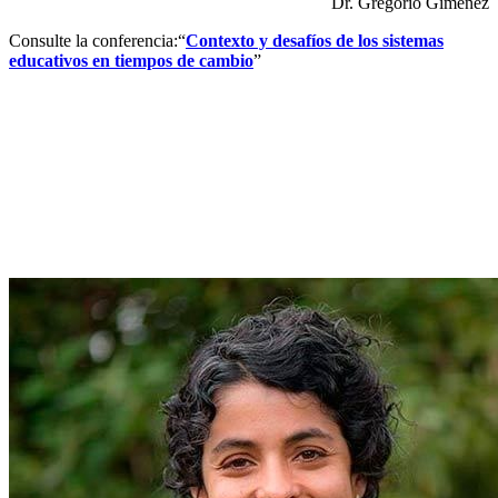
Dr. Gregorio Giménez
Consulte la conferencia:“
Contexto y desafíos de los sistemas
educativos en tiempos de cambio
”