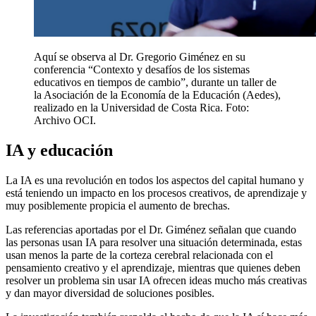
Aquí se observa al Dr. Gregorio Giménez en su
conferencia “Contexto y desafíos de los sistemas
educativos en tiempos de cambio”, durante un taller de
la Asociación de la Economía de la Educación (Aedes),
realizado en la Universidad de Costa Rica. Foto:
Archivo OCI.
IA y educación
La IA es una revolución en todos los aspectos del capital humano y
está teniendo un impacto en los procesos creativos, de aprendizaje y
muy posiblemente propicia el aumento de brechas.
Las referencias aportadas por el Dr. Giménez señalan que cuando
las personas usan IA para resolver una situación determinada, estas
usan menos la parte de la corteza cerebral relacionada con el
pensamiento creativo y el aprendizaje, mientras que quienes deben
resolver un problema sin usar IA ofrecen ideas mucho más creativas
y dan mayor diversidad de soluciones posibles.