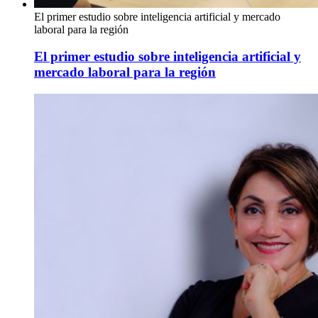
El primer estudio sobre inteligencia artificial y mercado
laboral para la región
El primer estudio sobre inteligencia artificial y
mercado laboral para la región