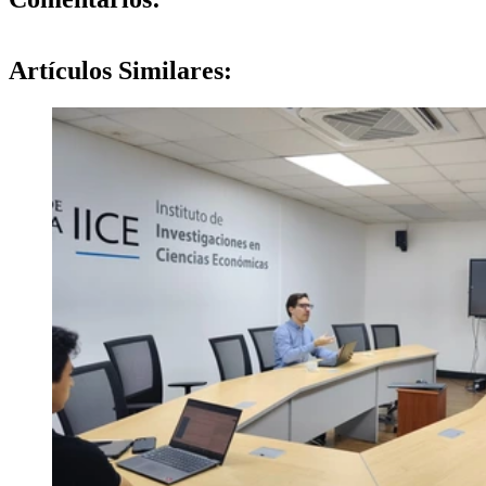
Artículos
Similares: