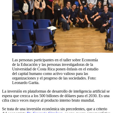
Las personas participantes en el taller sobre Economía
de la Educación y las personas investigadoras de la
Universidad de Costa Rica ponen énfasis en el estudio
del capital humano como activo valioso para las
organizaciones y el progreso de las sociedades. Foto:
Leonardo Garita.
La inversión en plataformas de desarrollo de inteligencia artificial se
espera que crezca a los 500 billones de dólares para el 2030. Es una
cifra cinco veces mayor al producto interno bruto mundial.
Se trata de una inversión económica sin precedentes, que a criterio