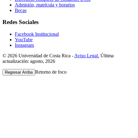
Admisión, matrícula y horarios
Becas
Redes Sociales
Facebook Institucional
YouTube
Instagram
© 2026 Universidad de Costa Rica -
Aviso Legal.
Última
actualización: agosto, 2026
Retorno de foco
Regresar Arriba