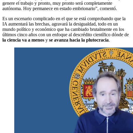
genere el trabajo y pronto, muy pronto será completamente
autónoma. Hoy permanece en estado embrionario”, comentó.
Es un escenario complicado en el que se está comprobando que la
IA aumentará las brechas, agravará la desigualdad, todo en un
mundo político y económico que ha cambiado brutalmente en los
últimos cinco años con un enfoque al descrédito científico dónde de
la ciencia va a menos
y
se avanza hacia la plutocracia
.