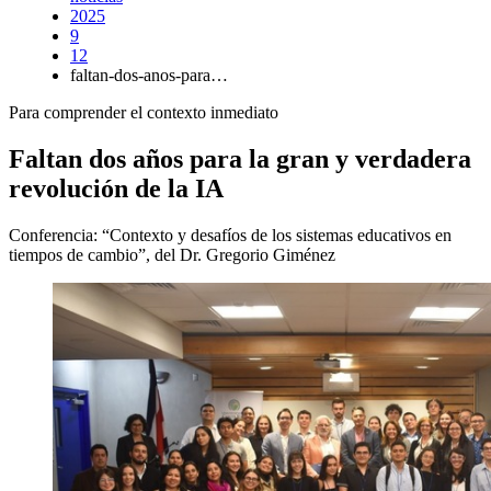
2025
9
12
faltan-dos-anos-para…
Para comprender el contexto inmediato
Faltan dos años para la gran y verdadera
revolución de la IA
Conferencia: “Contexto y desafíos de los sistemas educativos en
tiempos de cambio”, del Dr. Gregorio Giménez