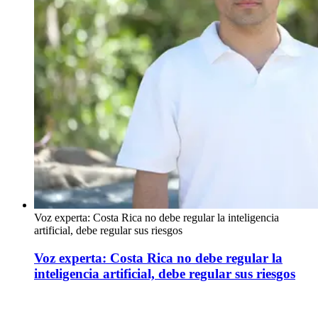
Voz experta: Costa Rica no debe regular la inteligencia
artificial, debe regular sus riesgos
Voz experta: Costa Rica no debe regular la
inteligencia artificial, debe regular sus riesgos