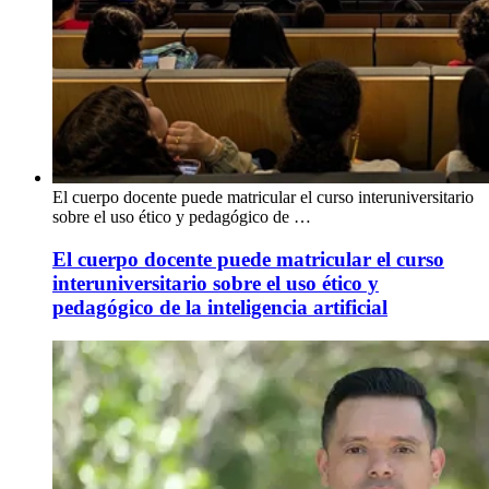
El cuerpo docente puede matricular el curso interuniversitario
sobre el uso ético y pedagógico de …
El cuerpo docente puede matricular el curso
interuniversitario sobre el uso ético y
pedagógico de la inteligencia artificial