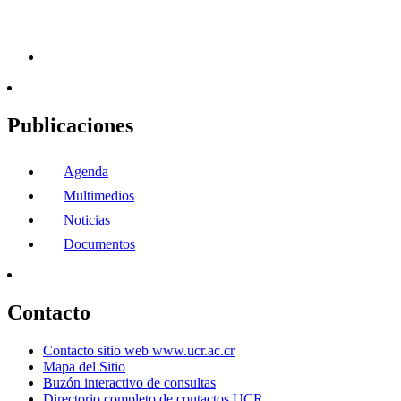
Publicaciones
Agenda
Multimedios
Noticias
Documentos
Contacto
Contacto sitio web www.ucr.ac.cr
Mapa del Sitio
Buzón interactivo de consultas
Directorio completo de contactos UCR