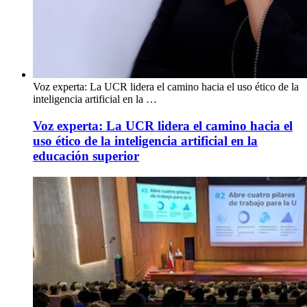
Voz experta: La UCR lidera el camino hacia el uso ético de la
inteligencia artificial en la …
Voz experta: La UCR lidera el camino hacia el
uso ético de la inteligencia artificial en la
educación superior