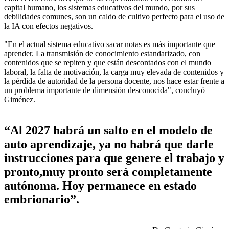
capital humano, los sistemas educativos del mundo, por sus
debilidades comunes, son un caldo de cultivo perfecto para el uso de
la IA con efectos negativos.
"En el actual sistema educativo sacar notas es más importante que
aprender. La transmisión de conocimiento estandarizado, con
contenidos que se repiten y que están descontados con el mundo
laboral, la falta de motivación, la carga muy elevada de contenidos y
la pérdida de autoridad de la persona docente, nos hace estar frente a
un problema importante de dimensión desconocida", concluyó
Giménez.
“Al 2027 habrá un salto en el modelo de
auto aprendizaje, ya no habrá que darle
instrucciones para que genere el trabajo y
pronto,muy pronto será completamente
autónoma. Hoy permanece en estado
embrionario”.