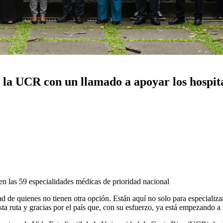
 la UCR con un llamado a apoyar los hospita
n las 59 especialidades médicas de prioridad nacional
ad de quienes no tienen otra opción. Están aquí no solo para especializa
ta ruta y gracias por el país que, con su esfuerzo, ya está empezando a 