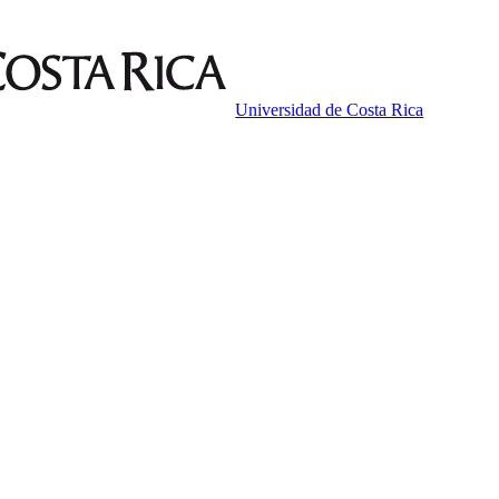
Universidad de Costa Rica