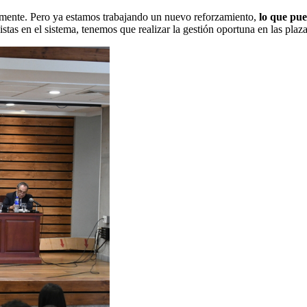
ialmente. Pero ya estamos trabajando un nuevo reforzamiento,
lo que pue
istas en el sistema, tenemos que realizar la gestión oportuna en las pla