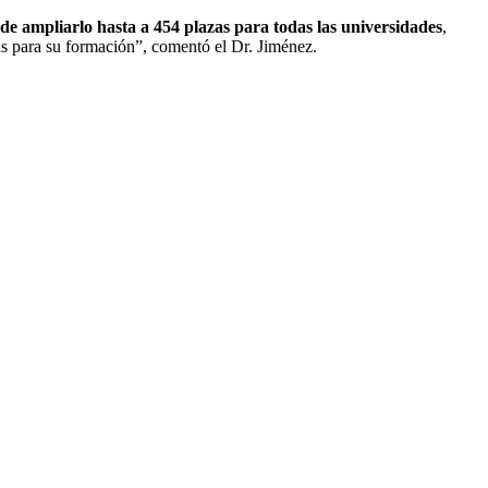
de ampliarlo hasta a 454 plazas para todas las universidades
,
zas para su formación”, comentó el Dr. Jiménez.