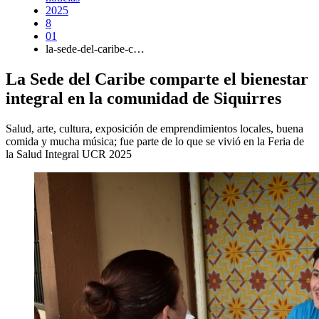
2025
8
01
la-sede-del-caribe-c…
La Sede del Caribe comparte el bienestar
integral en la comunidad de Siquirres
Salud, arte, cultura, exposición de emprendimientos locales, buena
comida y mucha música; fue parte de lo que se vivió en la Feria de
la Salud Integral UCR 2025