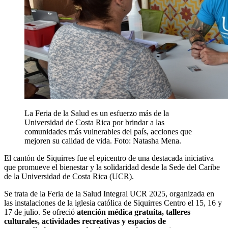
La Feria de la Salud es un esfuerzo más de la
Universidad de Costa Rica por brindar a las
comunidades más vulnerables del país, acciones que
mejoren su calidad de vida. Foto: Natasha Mena.
El cantón de Siquirres fue el epicentro de una destacada iniciativa
que promueve el bienestar y la solidaridad desde la Sede del Caribe
de la Universidad de Costa Rica (UCR).
Se trata de la Feria de la Salud Integral UCR 2025, organizada en
las instalaciones de la iglesia católica de Siquirres Centro el 15, 16 y
17 de julio. Se ofreció
atención médica gratuita, talleres
culturales, actividades recreativas y espacios de